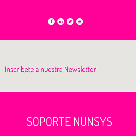
Inscríbete a nuestra Newsletter
SOPORTE NUNSYS