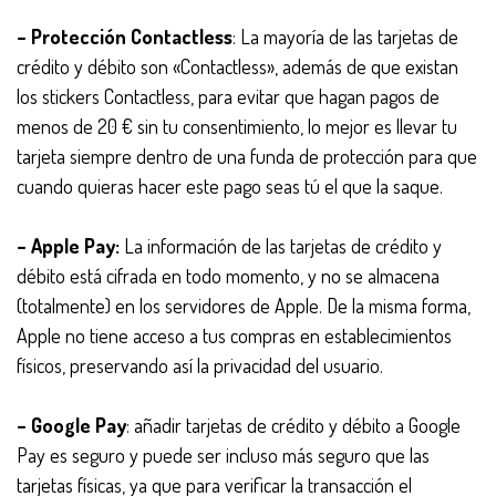
– Protección Contactless
: La mayoría de las tarjetas de
crédito y débito son «Contactless», además de que existan
los stickers Contactless, para evitar que hagan pagos de
menos de 20 € sin tu consentimiento, lo mejor es llevar tu
tarjeta siempre dentro de una funda de protección para que
cuando quieras hacer este pago seas tú el que la saque.
– Apple Pay:
La información de las tarjetas de crédito y
débito está cifrada en todo momento, y no se almacena
(totalmente) en los servidores de Apple. De la misma forma,
Apple no tiene acceso a tus compras en establecimientos
físicos, preservando así la privacidad del usuario.
– Google Pay
: añadir tarjetas de crédito y débito a Google
Pay es seguro y puede ser incluso más seguro que las
tarjetas físicas, ya que para verificar la transacción el