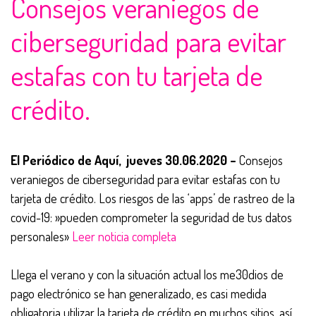
Consejos veraniegos de
ciberseguridad para evitar
estafas con tu tarjeta de
crédito.
El Periódico de Aquí, jueves 30.06.2020
–
Consejos
veraniegos de ciberseguridad para evitar estafas con tu
tarjeta de crédito. Los riesgos de las ‘apps’ de rastreo de la
covid-19: »pueden comprometer la seguridad de tus datos
personales»
Leer noticia completa
Llega el verano y con la situación actual los me30dios de
pago electrónico se han generalizado, es casi medida
obligatoria utilizar la tarjeta de crédito en muchos sitios, así