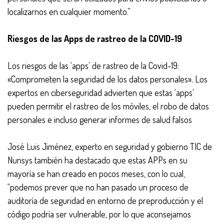
localizarnos en cualquier momento.”
Riesgos de las Apps de rastreo de la COVID-19
Los riesgos de las ‘apps’ de rastreo de la Covid-19:
«Comprometen la seguridad de los datos personales». Los
expertos en ciberseguridad advierten que estas ‘apps’
pueden permitir el rastreo de los móviles, el robo de datos
personales e incluso generar informes de salud falsos
José Luis Jiménez, experto en seguridad y gobierno TIC de
Nunsys también ha destacado que estas APPs en su
mayoría se han creado en pocos meses, con lo cual,
“podemos prever que no han pasado un proceso de
auditoría de seguridad en entorno de preproducción y el
código podría ser vulnerable, por lo que aconsejamos