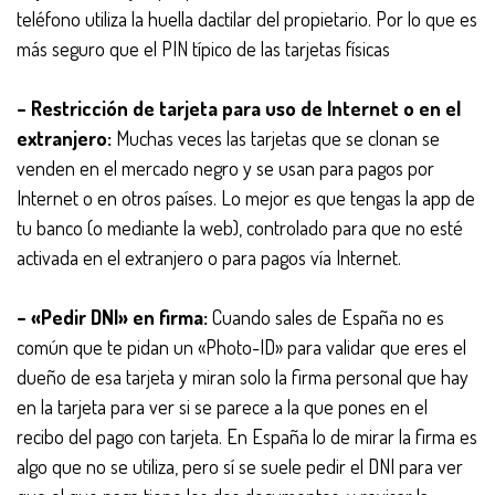
teléfono utiliza la huella dactilar del propietario. Por lo que es
más seguro que el PIN típico de las tarjetas físicas
– Restricción de tarjeta para uso de Internet o en el
extranjero:
Muchas veces las tarjetas que se clonan se
venden en el mercado negro y se usan para pagos por
Internet o en otros países. Lo mejor es que tengas la app de
tu banco (o mediante la web), controlado para que no esté
activada en el extranjero o para pagos vía Internet.
– «Pedir DNI» en firma:
Cuando sales de España no es
común que te pidan un «Photo-ID» para validar que eres el
dueño de esa tarjeta y miran solo la firma personal que hay
en la tarjeta para ver si se parece a la que pones en el
recibo del pago con tarjeta. En España lo de mirar la firma es
algo que no se utiliza, pero sí se suele pedir el DNI para ver