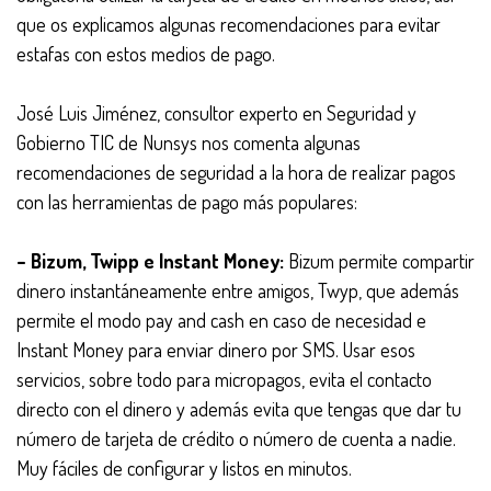
que os explicamos algunas recomendaciones para evitar
estafas con estos medios de pago.
José Luis Jiménez, consultor experto en Seguridad y
Gobierno TIC de Nunsys nos comenta algunas
recomendaciones de seguridad a la hora de realizar pagos
con las herramientas de pago más populares:
– Bizum, Twipp e Instant Money:
Bizum permite compartir
dinero instantáneamente entre amigos, Twyp, que además
permite el modo pay and cash en caso de necesidad e
Instant Money para enviar dinero por SMS. Usar esos
servicios, sobre todo para micropagos, evita el contacto
directo con el dinero y además evita que tengas que dar tu
número de tarjeta de crédito o número de cuenta a nadie.
Muy fáciles de configurar y listos en minutos.