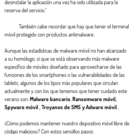
desinstalar la aplicación una vez ha sido utilizada para la
reserva del servicio.”
​ También cabe recordar que hay que tener el terminal
móvil protegido con productos antimalware.
Aunque las estadísticas de malware móvil no han alcanzado
a su homólogo, sí que se está observando más malware
específico de móviles diseñado para aprovecharse de las
funciones de los smartphones o las vulnerabilidades de las
tablets, algunos de los tipos más populares que circulan
actualmente y con los que tenemos que tener cuidado este
verano son:
Malware bancario
,
Ransomware móvil,
Spyware móvil , Troyanos de SMS y Adware móvil .
¿Cómo podemos mantener nuestro dispositivo móvil libre de
código malicioso? Con estos sencillos pasos: