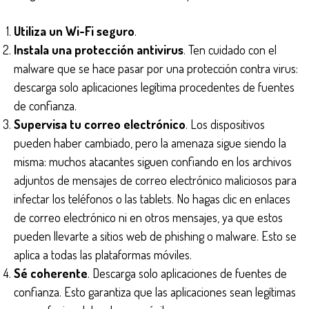
Utiliza un Wi-Fi seguro
.
Instala una protección antivirus
. Ten cuidado con el
malware que se hace pasar por una protección contra virus:
descarga solo aplicaciones legítima procedentes de fuentes
de confianza.
Supervisa tu correo electrónico
. Los dispositivos
pueden haber cambiado, pero la amenaza sigue siendo la
misma: muchos atacantes siguen confiando en los archivos
adjuntos de mensajes de correo electrónico maliciosos para
infectar los teléfonos o las tablets. No hagas clic en enlaces
de correo electrónico ni en otros mensajes, ya que estos
pueden llevarte a sitios web de phishing o malware. Esto se
aplica a todas las plataformas móviles.
Sé coherente
. Descarga solo aplicaciones de fuentes de
confianza. Esto garantiza que las aplicaciones sean legítimas