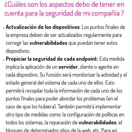
¿Cuáles son los aspectos debo de tener en
cuenta para la seguridad de mi compañía ?
Actualización de los dispositivos
: Los puntos finales de
la empresa deben de ser actualizados regularmente para
corregir las
vulnerabilidades
que puedan tener estos
dispositivos.
Propiciar la seguridad de cada endpoint:
Esta medida
implica la aplicación de un
servidor
, cliente o agente en
cada dispositivo. Su función será monitorizar la actividad y el
estado general del sistema de cada uno de ellos. Esto
permitirá recopilar toda la información de cada uno de los
puntos finales para poder abordar los problemas (en el
caso de que los hubiera). También permitirá implementar
otro tipo de medidas como: la configuración de políticas en
todos los sistemas, la reparación de
vulnerabilidades
, el
bloqueo de determinados sitios de la web, etc. Para así