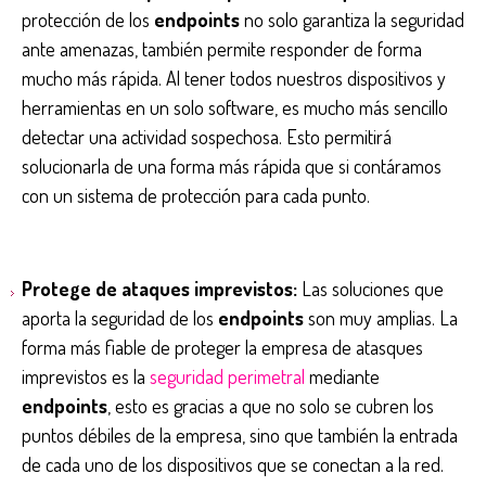
protección de los
endpoints
no solo garantiza la seguridad
ante amenazas, también permite responder de forma
mucho más rápida. Al tener todos nuestros dispositivos y
herramientas en un solo software, es mucho más sencillo
detectar una actividad sospechosa. Esto permitirá
solucionarla de una forma más rápida que si contáramos
con un sistema de protección para cada punto.
Protege de ataques imprevistos:
Las soluciones que
aporta la seguridad de los
endpoints
son muy amplias. La
forma más fiable de proteger la empresa de atasques
imprevistos es la
seguridad perimetral
mediante
endpoints
, esto es gracias a que no solo se cubren los
puntos débiles de la empresa, sino que también la entrada
de cada uno de los dispositivos que se conectan a la red.