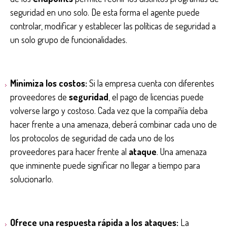
seguridad en uno solo. De esta forma el agente puede
controlar, modificar y establecer las políticas de seguridad a
un solo grupo de funcionalidades.
Minimiza los costos:
Si la empresa cuenta con diferentes
proveedores de
seguridad
, el pago de licencias puede
volverse largo y costoso. Cada vez que la compañía deba
hacer frente a una amenaza, deberá combinar cada uno de
los protocolos de seguridad de cada uno de los
proveedores para hacer frente al
ataque
. Una amenaza
que inminente puede significar no llegar a tiempo para
solucionarlo.
Ofrece una respuesta rápida a los ataques:
La