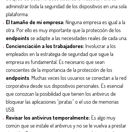
administrar toda la seguridad de los dispositivos en una sola
plataforma.
El tamaño de mi empresa:
Ninguna empresa es igual a la
otra. Por ello es muy importante que la protección de los
endpoints
se adapte a las necesidades reales de cada una.
Concienciación a los trabajadores:
Involucrar a los
empleados en la estrategia de seguridad que sigue la
empresa es fundamental. Es necesario que sean
conscientes de la importancia de la protección de los
endpoints
. Muchas veces los usuarios se conectan a la red
corporativa desde sus dispositivos personales. Es esencial
que conozcan la posibilidad que tienen los antivirus de
bloquear las aplicaciones “piratas” o el uso de memorias
USB.
Revisar los antivirus temporalmente:
Es algo muy
común que se instale el antivirus y no se le vuelva a prestar