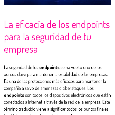
La eficacia de los endpoints
para la seguridad de tu
empresa
La seguridad de los
endpoints
se ha vuelto uno de los
puntos clave para mantener la estabilidad de las empresas.
Es una de las protecciones más eficaces para mantener la
compañía a salvo de amenazas o ciberataques. Los
endpoints
son todos los dispositivos electrónicos que están
conectados a lnternet a través de la red de la empresa. Este
término traducido viene a significar todos los puntos finales