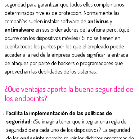
seguridad para garantizar que todos ellos cumplen unos
determinados niveles de protección. Normalmente las
compañías suelen instalar software de
antivirus
y
antimalware
en sus ordenadores de la oficina pero, ¿qué
ocurre con los dispositivos móviles? Si no se tienen en
cuenta todos los puntos por los que el empleado puede
acceder a la red de la empresa puede significar la entrada
de ataques por parte de hackers o programadores que
aprovechan las debilidades de los sistemas.
¿Qué ventajas aporta la buena seguridad de
los endpoints?
Facilita la implementación de las políticas de
seguridad:
¿Se imagina tener que integrar una regla de
seguridad para cada uno de los dispositivos? La seguridad
de los
endpoints
permite reunir los distintos programas de