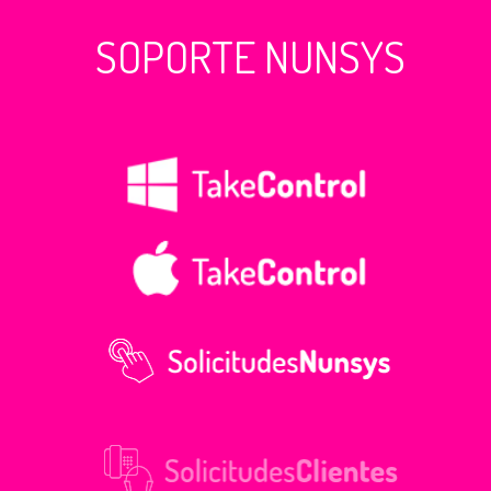
SOPORTE NUNSYS