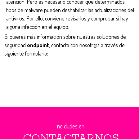
atención. Pero es necesario conocer que determinados
tipos de malware pueden deshabilitar las actualizaciones del
antivirus. Por ello, conviene revisarlos y comprobar si hay
alguna infección en el equipo.
Si quieres más información sobre nuestras soluciones de
seguridad
endpoint
, contacta con nosotr@s a través del
siguiente formulario:
no dudes en
CONTACTARNOS