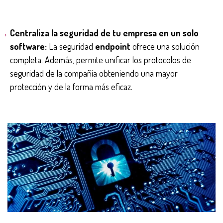
Centraliza la seguridad de tu empresa en un solo
software:
La seguridad
endpoint
ofrece una solución
completa. Además, permite unificar los protocolos de
seguridad de la compañía obteniendo una mayor
protección y de la forma más eficaz.