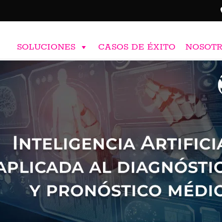
SOLUCIONES
CASOS DE ÉXITO
NOSOT