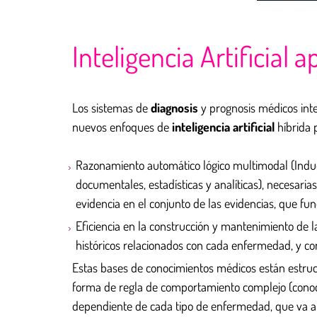
Inteligencia Artificial
Los sistemas de
diagnosis
y prognosis médicos inte
nuevos enfoques de
inteligencia artificial
híbrida p
Razonamiento automático lógico multimodal (Inducti
documentales, estadísticas y analíticas), necesaria
evidencia en el conjunto de las evidencias, que f
Eficiencia en la construcción y mantenimiento de 
históricos relacionados con cada enfermedad, y co
Estas bases de conocimientos médicos están estruc
forma de regla de comportamiento complejo (conocimie
dependiente de cada tipo de enfermedad, que va a 