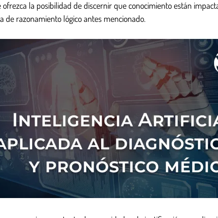
ofrezca la posibilidad de discernir que conocimiento están impacta
ma de razonamiento lógico antes mencionado.