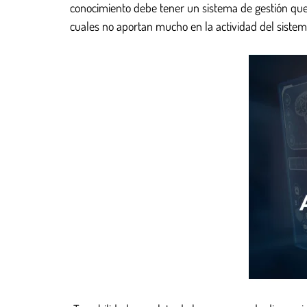
conocimiento debe tener un sistema de gestión que 
cuales no aportan mucho en la actividad del siste