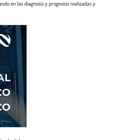
ndo en las diagnosis y prognosis realizadas y