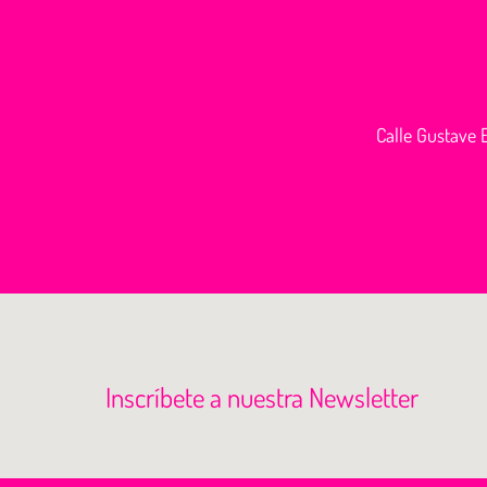
Calle Gustave E
Inscríbete a nuestra Newsletter