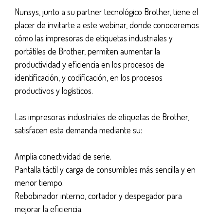
Nunsys, junto a su partner tecnológico Brother, tiene el
placer de invitarte a este webinar, donde conoceremos
cómo las impresoras de etiquetas industriales y
portátiles de Brother, permiten aumentar la
productividad y eficiencia en los procesos de
identificación, y codificación, en los procesos
productivos y logísticos.
Las impresoras industriales de etiquetas de Brother,
satisfacen esta demanda mediante su:
Amplia conectividad de serie.
Pantalla táctil y carga de consumibles más sencilla y en
menor tiempo.
Rebobinador interno, cortador y despegador para
mejorar la eficiencia.