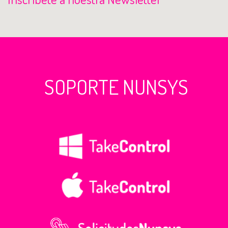
SOPORTE NUNSYS