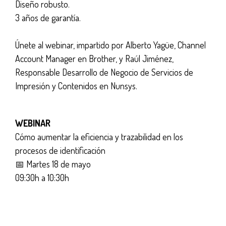
Diseño robusto.
3 años de garantía.
Únete al webinar, impartido por Alberto Yagüe, Channel
Account Manager en Brother, y Raúl Jiménez,
Responsable Desarrollo de Negocio de Servicios de
Impresión y Contenidos en Nunsys.
WEBINAR
Cómo aumentar la eficiencia y trazabilidad en los
procesos de identificación
📅 Martes 18 de mayo
09:30h a 10:30h