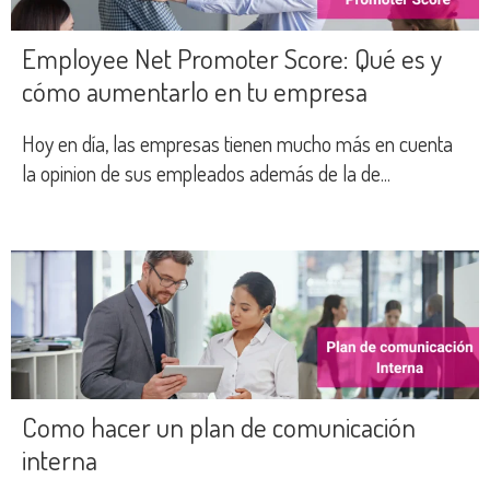
Employee Net Promoter Score: Qué es y
cómo aumentarlo en tu empresa
Hoy en día, las empresas tienen mucho más en cuenta
la opinion de sus empleados además de la de...
Como hacer un plan de comunicación
interna