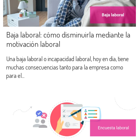
Baja laboral: cómo disminuirla mediante la
motivación laboral
Una baja laboral o incapacidad laboral, hoy en día, tiene
muchas consecuencias tanto para la empresa como
para el...