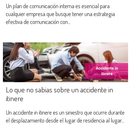
Un plan de comunicación interna es esencial para
cualquier empresa que busque tener una estrategia
efectiva de comunicación con...
Lo que no sabias sobre un accidente in
itinere
Un accidente in itinere es un siniestro que ocurre durante
el desplazamiento desde el lugar de residencia al lugar...