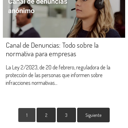
Canal de Denuncias: Todo sobre la
normativa para empresas
La Ley 2/2023, de 20 de febrero, reguladora de la
protección de las personas que informen sobre
infracciones normativas...
Posts
1
2
3
Siguiente
Navigation