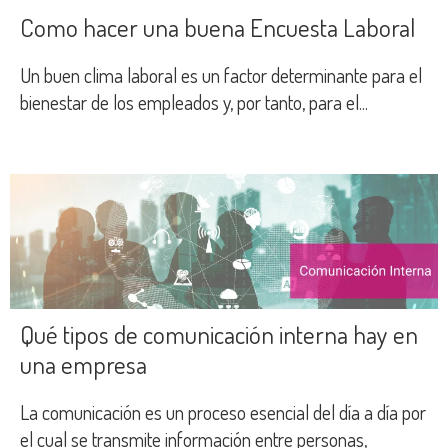
Como hacer una buena Encuesta Laboral
Un buen clima laboral es un factor determinante para el
bienestar de los empleados y, por tanto, para el...
Qué tipos de comunicación interna hay en
una empresa
La comunicación es un proceso esencial del día a día por
el cual se transmite información entre personas,