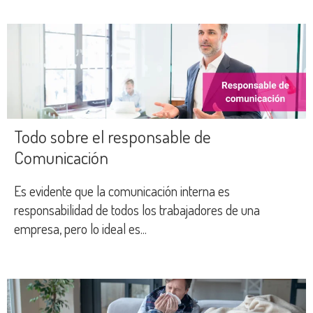
Todo sobre el responsable de
Comunicación
Es evidente que la comunicación interna es
responsabilidad de todos los trabajadores de una
empresa, pero lo ideal es...