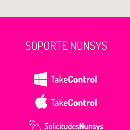
SOPORTE NUNSYS