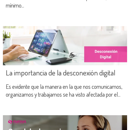
mínimo...
La importancia de la desconexión digital
Es evidente que la manera en la que nos comunicamos,
organizamos y trabajamos se ha visto afectada por el...