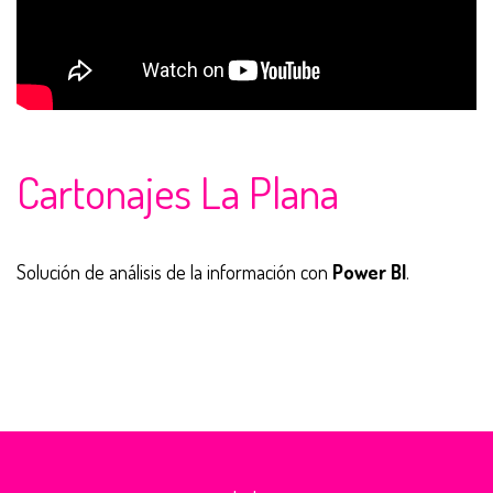
Cartonajes La Plana
Solución de análisis de la información con
Power BI
.