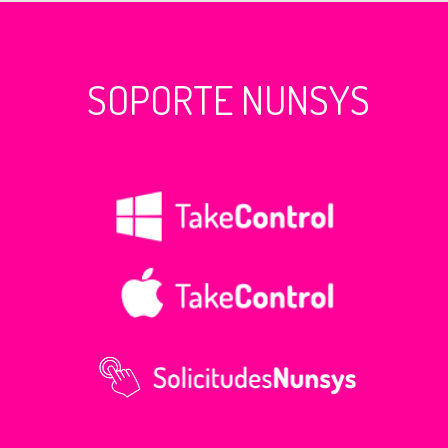
SOPORTE NUNSYS