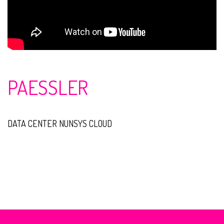
PAESSLER
DATA CENTER NUNSYS CLOUD