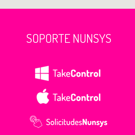
SOPORTE NUNSYS