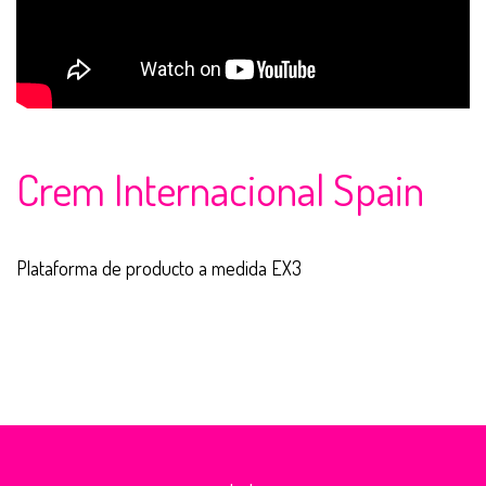
Crem Internacional Spain
Plataforma de producto a medida EX3