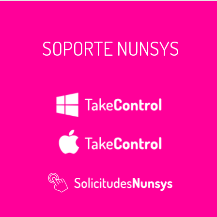
SOPORTE NUNSYS