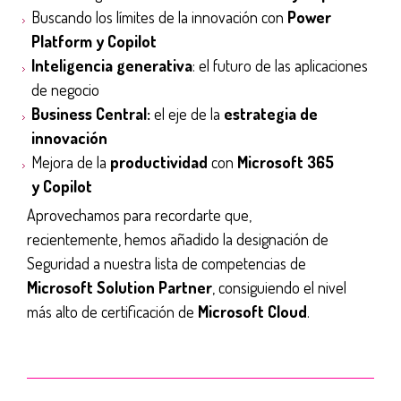
Buscando los límites de la innovación con
Power
Platform y Copilot
Inteligencia generativa
: el futuro de las aplicaciones
de negocio
Business Central:
el eje de la
estrategia de
innovación
Mejora de la
productividad
con
Microsoft 365
y Copilot
Aprovechamos para recordarte que,
recientemente,
hemos añadido la designación de
Seguridad a nuestra lista de competencias de
Microsoft Solution Partner
, consiguiendo el nivel
más alto de certificación de
Microsoft Cloud
.