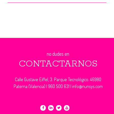
no dudes en
CONTACTARNOS
Calle Gustave Eiffel, 3. Parque Tecnológico. 46980
Paterna (Valencia) |
960 500 631
|
info@nunsys.com