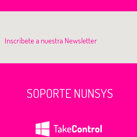
Inscríbete a nuestra Newsletter
SOPORTE NUNSYS