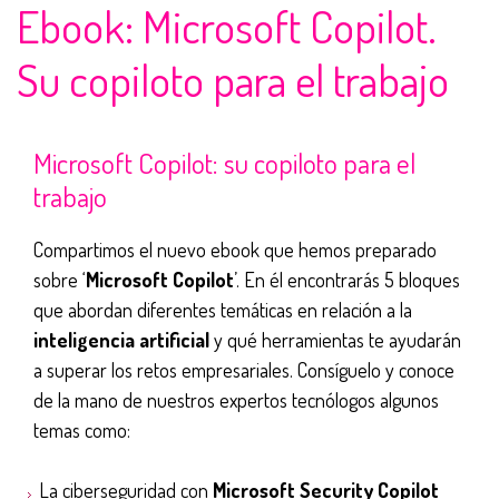
Ebook: Microsoft Copilot.
Su copiloto para el trabajo
Microsoft Copilot: su copiloto para el
trabajo
Compartimos el nuevo ebook que hemos preparado
sobre ‘
Microsoft Copilot
’. En él encontrarás 5 bloques
que abordan diferentes temáticas en relación a la
inteligencia artificial
y qué herramientas te ayudarán
a superar los retos empresariales. Consíguelo y conoce
de la mano de nuestros expertos tecnólogos algunos
temas como:
La ciberseguridad con
Microsoft Security Copilot