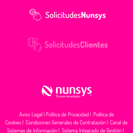
.
Aviso Legal
|
Política de Privacidad
|
Política de
Cookies
|
Condiciones Generales de Contratación
|
Canal de
Sistemas de Información
|
Sistema Integrado de Gestión
|