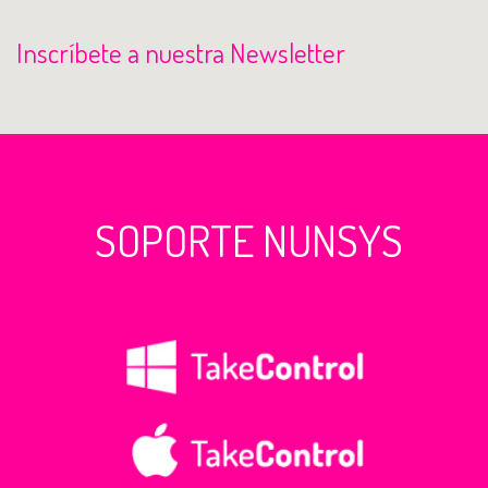
Inscríbete a nuestra Newsletter
SOPORTE NUNSYS