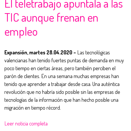
El teletrabajo apuntala a las
TIC aunque frenan en
empleo
Expansión, martes 28.04.2020 –
Las tecnológicas
valencianas han tenido fuertes puntas de demanda en muy
poco tiempo en ciertas áreas, pero también perciben el
parón de clientes. En una semana muchas empresas han
tenido que aprender a trabajar desde casa. Una auténtica
revolución que no habría sido posible sin las empresas de
tecnologías de la información que han hecho posible una
migración en tiempo récord.
Leer noticia completa