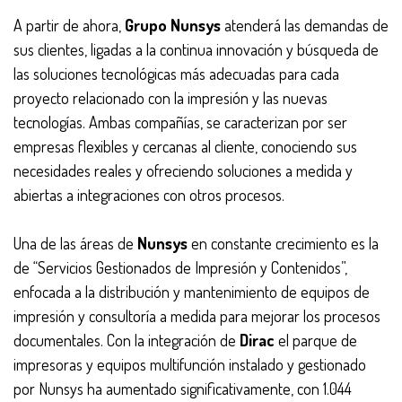
A partir de ahora,
Grupo Nunsys
atenderá las demandas de
sus clientes, ligadas a la continua innovación y búsqueda de
las soluciones tecnológicas más adecuadas para cada
proyecto relacionado con la impresión y las nuevas
tecnologías. Ambas compañías, se caracterizan por ser
empresas flexibles y cercanas al cliente, conociendo sus
necesidades reales y ofreciendo soluciones a medida y
abiertas a integraciones con otros procesos.
Una de las áreas de
Nunsys
en constante crecimiento es la
de “Servicios Gestionados de Impresión y Contenidos”,
enfocada a la distribución y mantenimiento de equipos de
impresión y consultoría a medida para mejorar los procesos
documentales. Con la integración de
Dirac
el parque de
impresoras y equipos multifunción instalado y gestionado
por Nunsys ha aumentado significativamente, con 1.044