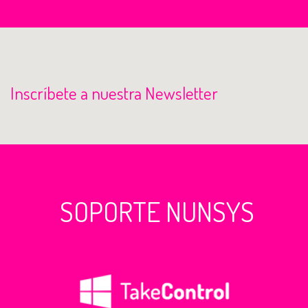
Inscríbete a nuestra Newsletter
SOPORTE NUNSYS