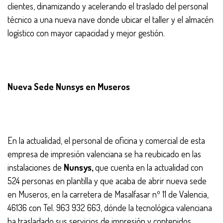
clientes, dinamizando y acelerando el traslado del personal
técnico a una nueva nave donde ubicar el taller y el almacén
logístico con mayor capacidad y mejor gestión.
Nueva Sede Nunsys en Museros
En la actualidad, el personal de oficina y comercial de esta
empresa de impresión valenciana se ha reubicado en las
instalaciones de
Nunsys,
que cuenta en la actualidad con
524 personas en plantilla y que acaba de abrir nueva sede
en Museros, en la carretera de Masalfasar nº 11 de Valencia,
46136 con Tel. 963 932 663, dónde la tecnológica valenciana
ha trasladado sus servicios de impresión y contenidos.