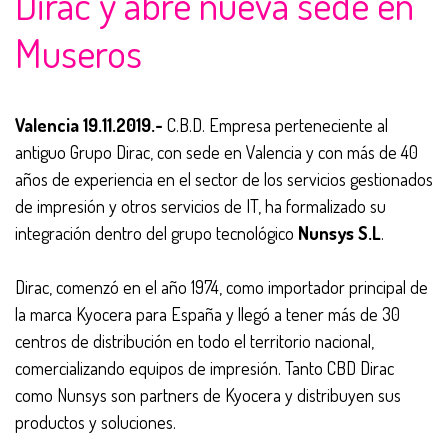
Dirac y abre nueva sede en
Museros
Valencia 19.11.2019.-
C.B.D. Empresa perteneciente al
antiguo Grupo Dirac, con sede en Valencia y con más de 40
años de experiencia en el sector de los servicios gestionados
de impresión y otros servicios de IT, ha formalizado su
integración dentro del grupo tecnológico
Nunsys S.L
.
Dirac, comenzó en el año 1974, como importador principal de
la marca Kyocera para España y llegó a tener más de 30
centros de distribución en todo el territorio nacional,
comercializando equipos de impresión. Tanto CBD Dirac
como Nunsys son partners de Kyocera y distribuyen sus
productos y soluciones.