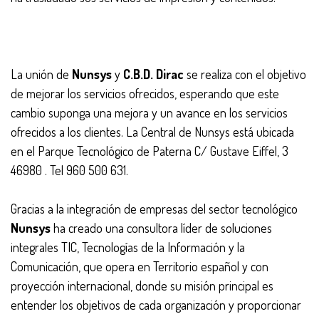
La unión de
Nunsys
y
C.B.D. Dirac
se realiza con el objetivo
de mejorar los servicios ofrecidos, esperando que este
cambio suponga una mejora y un avance en los servicios
ofrecidos a los clientes. La Central de Nunsys está ubicada
en el Parque Tecnológico de Paterna C/ Gustave Eiffel, 3
46980 . Tel 960 500 631.
Gracias a la integración de empresas del sector tecnológico
Nunsys
ha creado una consultora líder de soluciones
integrales TIC, Tecnologías de la Información y la
Comunicación, que opera en Territorio español y con
proyección internacional, donde su misión principal es
entender los objetivos de cada organización y proporcionar