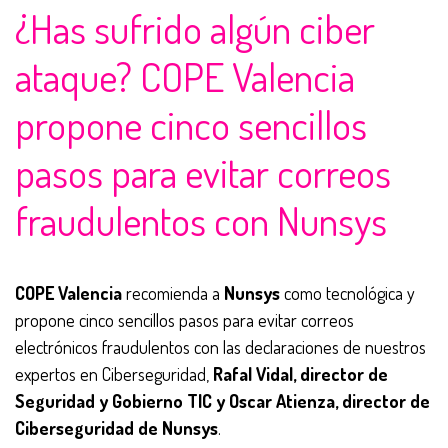
¿Has sufrido algún ciber
ataque? COPE Valencia
propone cinco sencillos
pasos para evitar correos
fraudulentos con Nunsys
COPE Valencia
recomienda a
Nunsys
como tecnológica y
propone cinco sencillos pasos para evitar correos
electrónicos fraudulentos con las declaraciones de nuestros
expertos en Ciberseguridad,
Rafal Vidal, director de
Seguridad y Gobierno TIC y Oscar Atienza, director de
Ciberseguridad de Nunsys
.