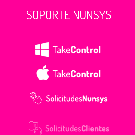
SOPORTE NUNSYS