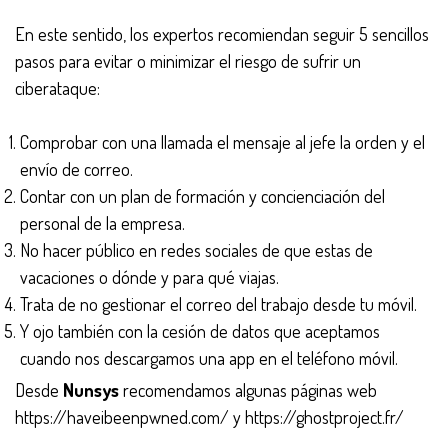
En este sentido, los expertos recomiendan seguir 5 sencillos
pasos para evitar o minimizar el riesgo de sufrir un
ciberataque:
Comprobar con una llamada el mensaje al jefe la orden y el
envío de correo.
Contar con un plan de formación y concienciación del
personal de la empresa.
No hacer público en redes sociales de que estas de
vacaciones o dónde y para qué viajas.
Trata de no gestionar el correo del trabajo desde tu móvil.
Y ojo también con la cesión de datos que aceptamos
cuando nos descargamos una app en el teléfono móvil.
Desde
Nunsys
recomendamos algunas páginas web
https://haveibeenpwned.com/ y https://ghostproject.fr/