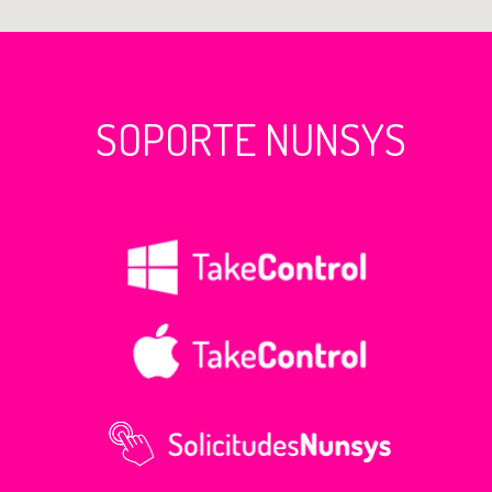
SOPORTE NUNSYS