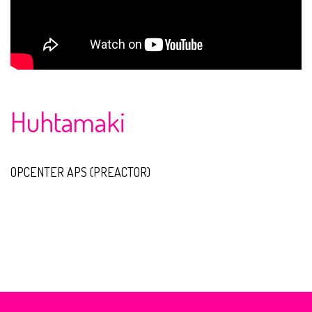
Huhtamaki
OPCENTER APS (PREACTOR)