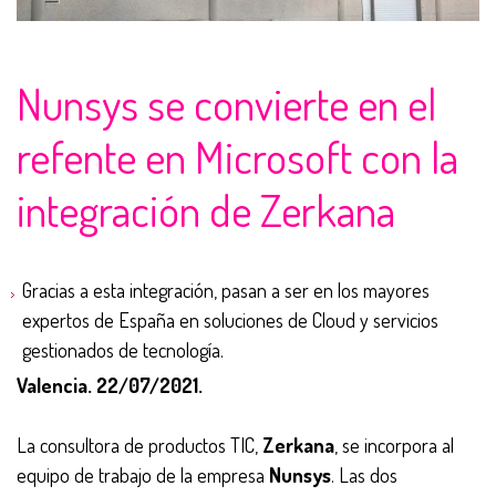
Nunsys se convierte en el
refente en Microsoft con la
integración de Zerkana
Gracias a esta integración, pasan a ser en los mayores
expertos de España en soluciones de Cloud y servicios
gestionados de tecnología.
Valencia. 22/07/2021.
La consultora de productos TIC,
Zerkana
, se incorpora al
equipo de trabajo de la empresa
Nunsys
. Las dos