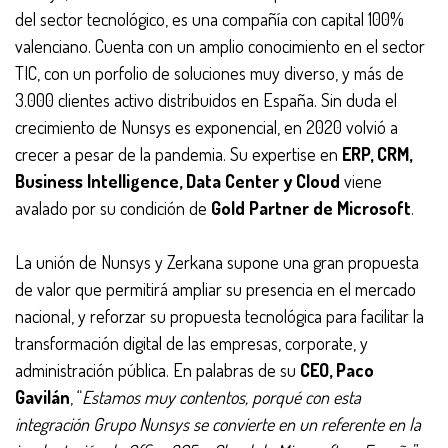
del sector tecnológico, es una compañía con capital 100%
valenciano. Cuenta con un amplio conocimiento en el sector
TIC, con un porfolio de soluciones muy diverso, y más de
3.000 clientes activo distribuidos en España. Sin duda el
crecimiento de Nunsys es exponencial, en 2020 volvió a
crecer a pesar de la pandemia. Su expertise en
ERP, CRM,
Business Intelligence, Data Center y Cloud
viene
avalado por su condición de
Gold Partner de Microsoft
.
La unión de Nunsys y Zerkana supone una gran propuesta
de valor que permitirá ampliar su presencia en el mercado
nacional, y reforzar su propuesta tecnológica para facilitar la
transformación digital de las empresas, corporate, y
administración pública. En palabras de su
CEO, Paco
Gavilán
, “
Estamos muy contentos, porqué con esta
integración Grupo Nunsys se convierte en un referente en la