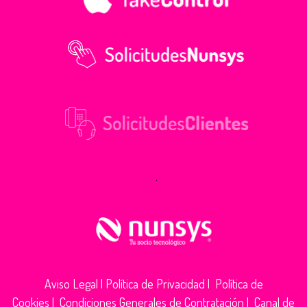
.
Aviso Legal
|
Política de Privacidad
|
Política de
Cookies
|
Condiciones Generales de Contratación
|
Canal de