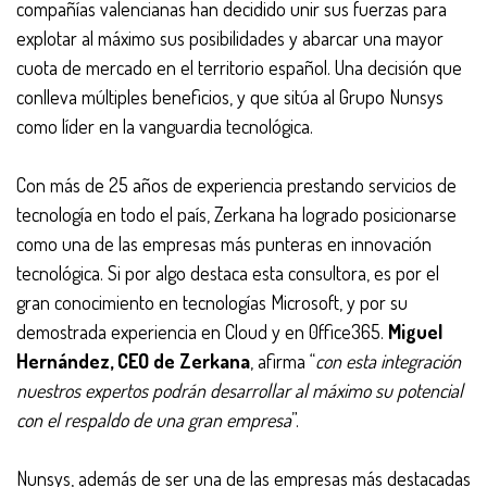
compañías valencianas han decidido unir sus fuerzas para
explotar al máximo sus posibilidades y abarcar una mayor
cuota de mercado en el territorio español. Una decisión que
conlleva múltiples beneficios, y que sitúa al Grupo Nunsys
como líder en la vanguardia tecnológica.
Con más de 25 años de experiencia prestando servicios de
tecnología en todo el país, Zerkana ha logrado posicionarse
como una de las empresas más punteras en innovación
tecnológica. Si por algo destaca esta consultora, es por el
gran conocimiento en tecnologías Microsoft, y por su
demostrada experiencia en Cloud y en 0ffice365.
Miguel
Hernández, CEO de Zerkana
, afirma “
con esta integración
nuestros expertos podrán desarrollar al máximo su potencial
con el respaldo de una gran empresa
”.
Nunsys, además de ser una de las empresas más destacadas