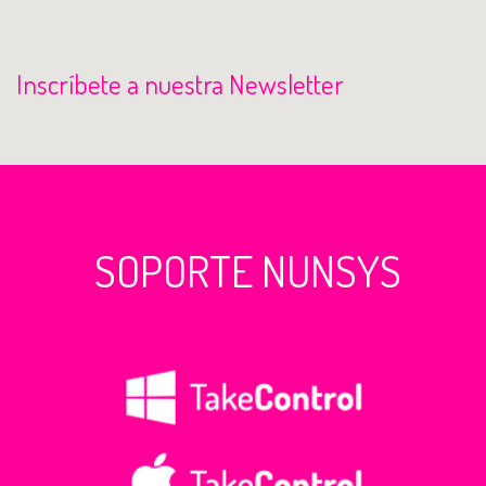
Inscríbete a nuestra Newsletter
SOPORTE NUNSYS