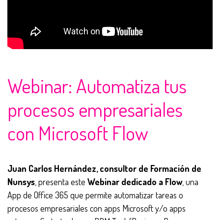
Webinar: Automatiza tus
procesos empresariales
con Microsoft Flow
Juan Carlos Hernández, consultor de Formación de
Nunsys
, presenta este
Webinar dedicado a Flow
, una
App de Office 365 que permite automatizar tareas o
procesos empresariales con apps Microsoft y/o apps