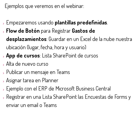
Ejemplos que veremos en el webinar:
Empezaremos usando
plantillas predefinidas
.
Flow de Botón
para Registrar
Gastos de
desplazamientos
: Guardar en un Excel de la nube nuestra
ubicación (lugar, fecha, hora y usuario)
App de cursos
: Lista SharePoint de cursos
Alta de nuevo curso
Publicar un mensaje en Teams
Asignar tarea en Planner
Ejemplo con el ERP de Microsoft Business Central
Registrar en una Lista SharePoint las Encuestas de Forms y
enviar un email o Teams