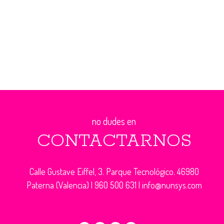
no dudes en
CONTACTARNOS
Calle Gustave Eiffel, 3. Parque Tecnológico. 46980
Paterna (Valencia) |
960 500 631
|
info@nunsys.com