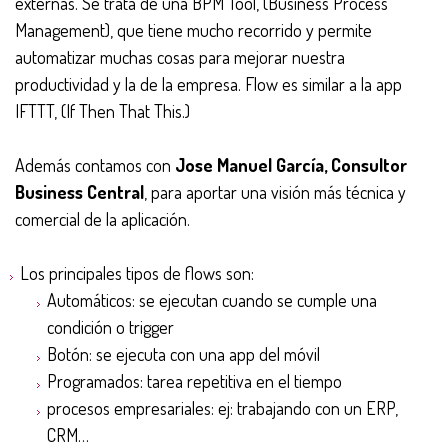
externas. Se trata de una BPM Tool, (Business Process
Management), que tiene mucho recorrido y permite
automatizar muchas cosas para mejorar nuestra
productividad y la de la empresa. Flow es similar a la app
IFTTT, (If Then That This.)
Además contamos con
Jose Manuel García, Consultor
Business Central
, para aportar una visión más técnica y
comercial de la aplicación.
Los principales tipos de flows son:
Automáticos: se ejecutan cuando se cumple una
condición o trigger
Botón: se ejecuta con una app del móvil
Programados: tarea repetitiva en el tiempo
procesos empresariales: ej: trabajando con un ERP,
CRM…