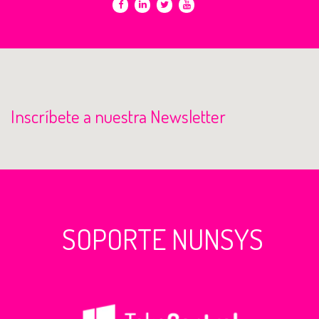
Inscríbete a nuestra Newsletter
SOPORTE NUNSYS