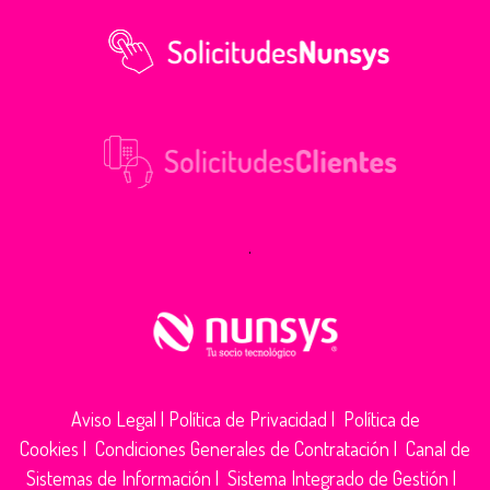
.
Aviso Legal
|
Política de Privacidad
|
Política de
Cookies
|
Condiciones Generales de Contratación
|
Canal de
Sistemas de Información
|
Sistema Integrado de Gestión
|