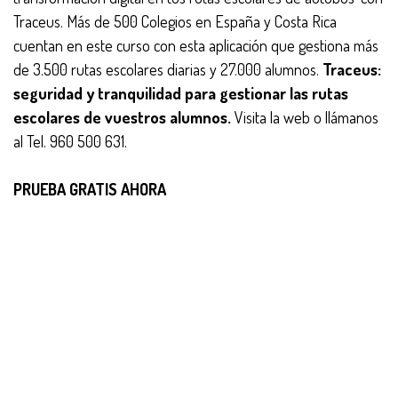
Traceus. Más de 500 Colegios en España y Costa Rica
cuentan en este curso con esta aplicación que gestiona más
de 3.500 rutas escolares diarias y 27.000 alumnos.
Traceus:
seguridad y tranquilidad para gestionar las rutas
escolares de vuestros alumnos.
Visita la web o llámanos
al Tel. 960 500 631.
PRUEBA GRATIS AHORA