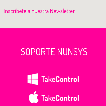
Inscríbete a nuestra Newsletter
SOPORTE NUNSYS