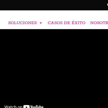
SOLUCIONES
CASOS DE ÉXITO
NOSOT