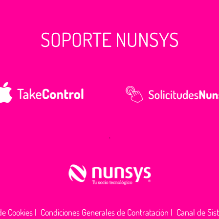
SOPORTE NUNSYS
.
 de Cookies
|
Condiciones Generales de Contratación
|
Canal de Sis