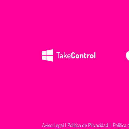
Aviso Legal
|
Política de Privacidad
|
Política