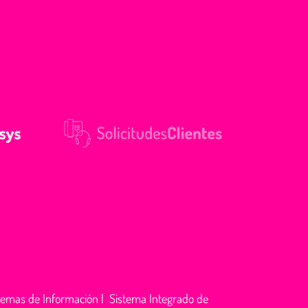
temas de Información
|
Sistema Integrado de