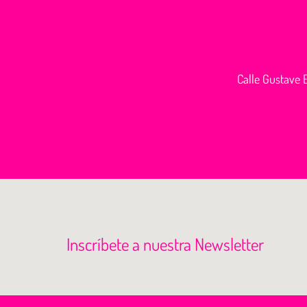
Calle Gustave E
Inscríbete a nuestra Newsletter