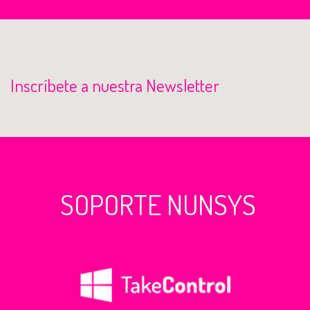
Inscríbete a nuestra Newsletter
SOPORTE NUNSYS