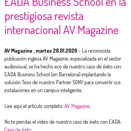
EADA Business School en la
prestigiosa revista
internacional AV Magazine
AV Magazine , martes 28.01.2020
– La reconocida
publicación inglesa AV Magazine, especializada en el sector
audiovisual, se ha hecho eco de nuestro caso de éxito con
EADA Business School (en Barcelona) implantando la
solución Teos de nuestro Partner SONY para convertir sus
instalaciones en un campus inteligente.
Lee aquí el artículo completo:
AV Magazine
.
No te pierdas el vídeo de nuestro caso de éxito con EADA:
Caso de éxito
.