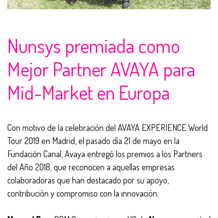
Nunsys premiada como
Mejor Partner AVAYA para
Mid-Market en Europa
Con motivo de la celebración del AVAYA EXPERIENCE World
Tour 2019 en Madrid, el pasado día 21 de mayo en la
Fundación Canal, Avaya entregó los premios a los Partners
del Año 2018, que reconocen a aquellas empresas
colaboradoras que han destacado por su apoyo,
contribución y compromiso con la innovación.