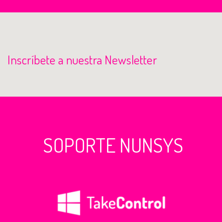
Inscríbete a nuestra Newsletter
SOPORTE NUNSYS