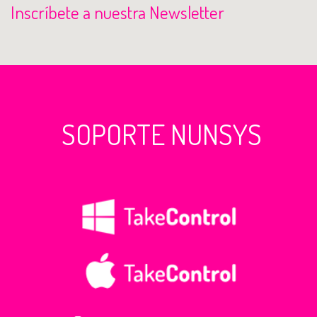
Inscríbete a nuestra Newsletter
SOPORTE NUNSYS