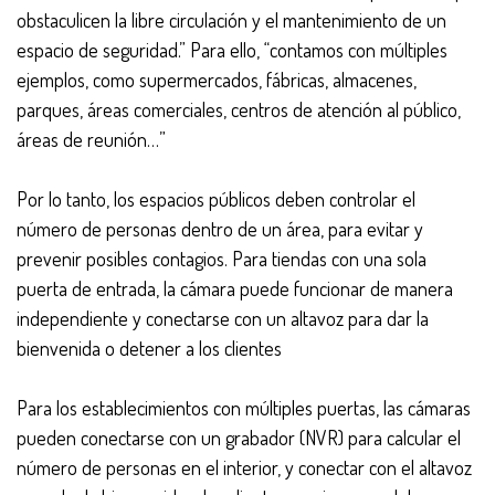
obstaculicen la libre circulación y el mantenimiento de un
espacio de seguridad.” Para ello, “contamos con múltiples
ejemplos, como supermercados, fábricas, almacenes,
parques, áreas comerciales, centros de atención al público,
áreas de reunión…”
Por lo tanto, los espacios públicos deben controlar el
número de personas dentro de un área, para evitar y
prevenir posibles contagios. Para tiendas con una sola
puerta de entrada, la cámara puede funcionar de manera
independiente y conectarse con un altavoz para dar la
bienvenida o detener a los clientes
Para los establecimientos con múltiples puertas, las cámaras
pueden conectarse con un grabador (NVR) para calcular el
número de personas en el interior, y conectar con el altavoz