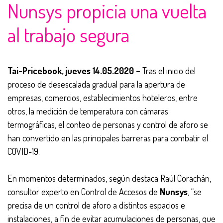
Nunsys propicia una vuelta
al trabajo segura
Tai-Pricebook, jueves 14.05.2020 –
Tras el inicio del
proceso de desescalada gradual para la apertura de
empresas, comercios, establecimientos hoteleros, entre
otros, la medición de temperatura con cámaras
termográficas, el conteo de personas y control de aforo se
han convertido en las principales barreras para combatir el
COVID-19.
En momentos determinados, según destaca Raúl Corachán,
consultor experto en Control de Accesos de
Nunsys
, “se
precisa de un control de aforo a distintos espacios e
instalaciones, a fin de evitar acumulaciones de personas, que