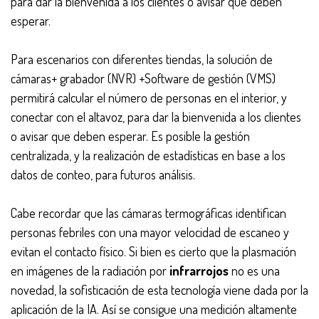
para dar la bienvenida a los clientes o avisar que deben
esperar.
Para escenarios con diferentes tiendas, la solución de
cámaras+ grabador (NVR) +Software de gestión (VMS)
permitirá calcular el número de personas en el interior, y
conectar con el altavoz, para dar la bienvenida a los clientes
o avisar que deben esperar. Es posible la gestión
centralizada, y la realización de estadísticas en base a los
datos de conteo, para futuros análisis.
Cabe recordar que las cámaras termográficas identifican
personas febriles con una mayor velocidad de escaneo y
evitan el contacto físico. Si bien es cierto que la plasmación
en imágenes de la radiación por
infrarrojos
no es una
novedad, la sofisticación de esta tecnología viene dada por la
aplicación de la IA. Así se consigue una medición altamente