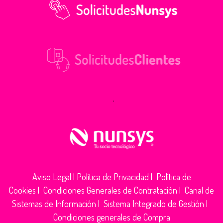
.
Aviso Legal
|
Política de Privacidad
|
Política de
Cookies
|
Condiciones Generales de Contratación
|
Canal de
Sistemas de Información
|
Sistema Integrado de Gestión
|
Condiciones generales de Compra