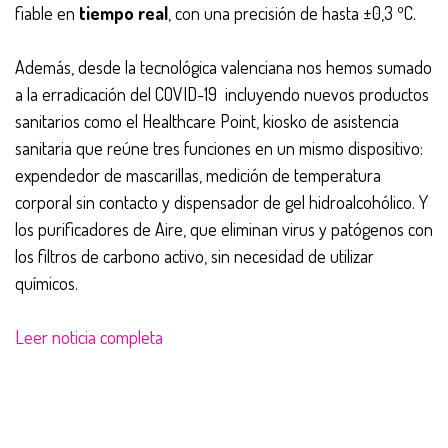
fiable en
tiempo real
, con una precisión de hasta ±0,3 ºC.
Además, desde la tecnológica valenciana nos hemos sumado
a la erradicación del COVID-19 incluyendo nuevos productos
sanitarios como el Healthcare Point, kiosko de asistencia
sanitaria que reúne tres funciones en un mismo dispositivo:
expendedor de mascarillas, medición de temperatura
corporal sin contacto y dispensador de gel hidroalcohólico. Y
los purificadores de Aire, que eliminan virus y patógenos con
los filtros de carbono activo, sin necesidad de utilizar
químicos.
Leer noticia completa