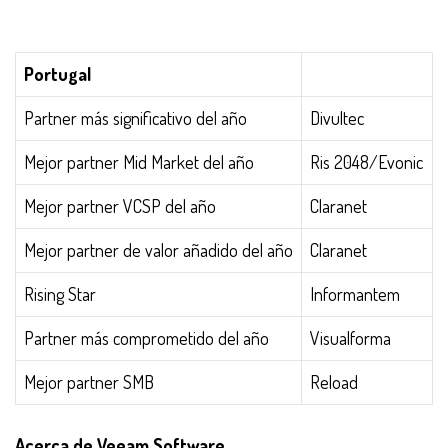
Portugal
Partner más significativo del año
Divultec
Mejor partner Mid Market del año
Ris 2048/Evonic
Mejor partner VCSP del año
Claranet
Mejor partner de valor añadido del año
Claranet
Rising Star
Informantem
Partner más comprometido del año
Visualforma
Mejor partner SMB
Reload
Acerca de Veeam Software