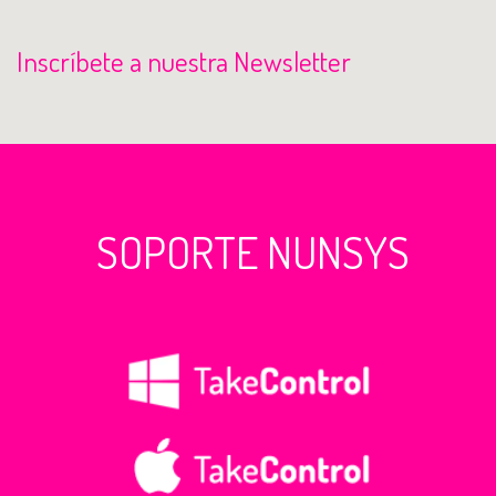
Inscríbete a nuestra Newsletter
SOPORTE NUNSYS