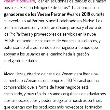
Veeam® Software
, líder en soluciones de Backup que hacen
posible la Gestión Inteligente de Datos™, ha anunciado los
ganadores de los Veeam Partner Awards 2018
durante
su evento anual Partner Summit celebrado en Madrid. Los
premios reconocen y celebran el compromiso y el éxito de
los ProPartners y proveedores de servicios en la nube
(VCSP), dotando de soluciones de Veeam a sus clientes, y
potenciando el crecimiento de su negocio al tiempo que
apoyan a los usuarios en el camino hacia la gestión
inteligente de datos.
Álvaro Jerez, director de canal de Veeam para Iberia ha
comentado «Veeam es una empresa 100 % canal que ha
comprendido que la forma de hacer negocios está
cambiando, y muy rápido. Estamos orgullosos de adaptarnos
a estas necesidades y poder asegurar a nuestros partners
que cuentan con los productos más novedosos, formación