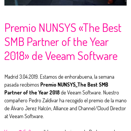
Premio NUNSYS «The Best
SMB Partner of the Year
2018» de Veeam Software
Madrid 3.04.2019. Estamos de enhorabuena, la semana
pasada recibimos
Premio NUNSYS_The Best SMB
Partner of the Year 2018
de Veeam Software. Nuestro
compañero Pedro Zaldívar ha recogido el premio de la mano
de Álvaro Jerez Halcón, Alliance and Channel/Cloud Director
at Veeam Software.