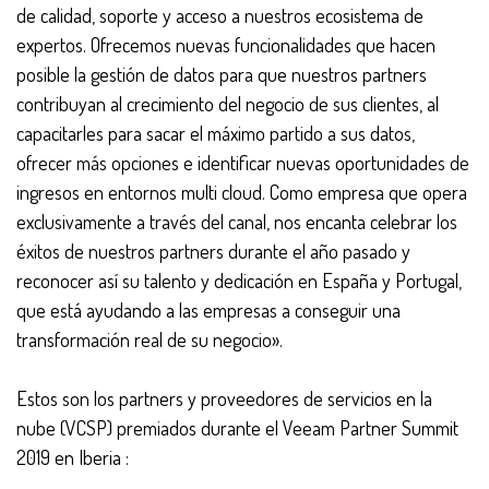
de calidad, soporte y acceso a nuestros ecosistema de
expertos. Ofrecemos nuevas funcionalidades que hacen
posible la gestión de datos para que nuestros partners
contribuyan al crecimiento del negocio de sus clientes, al
capacitarles para sacar el máximo partido a sus datos,
ofrecer más opciones e identificar nuevas oportunidades de
ingresos en entornos multi cloud. Como empresa que opera
exclusivamente a través del canal, nos encanta celebrar los
éxitos de nuestros partners durante el año pasado y
reconocer así su talento y dedicación en España y Portugal,
que está ayudando a las empresas a conseguir una
transformación real de su negocio».
Estos son los partners y proveedores de servicios en la
nube (VCSP) premiados durante el Veeam Partner Summit
2019 en Iberia :