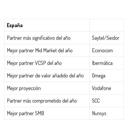
España
Partner más significativo del año
Saytel/Seidor
Mejor partner Mid Market del año
Econocom
Mejor partner VCSP del año
Ibermática
Mejor partner de valor añadido del año
Omega
Mejor proyección
Vodafone
Partner más comprometido del año
SCC
Mejor partner SMB
Nunsys