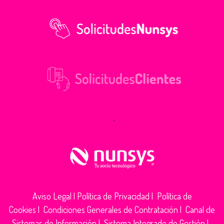
.
Aviso Legal
|
Política de Privacidad
|
Política de
Cookies
|
Condiciones Generales de Contratación
|
Canal de
Sistemas de Información
|
Sistema Integrado de Gestión
|