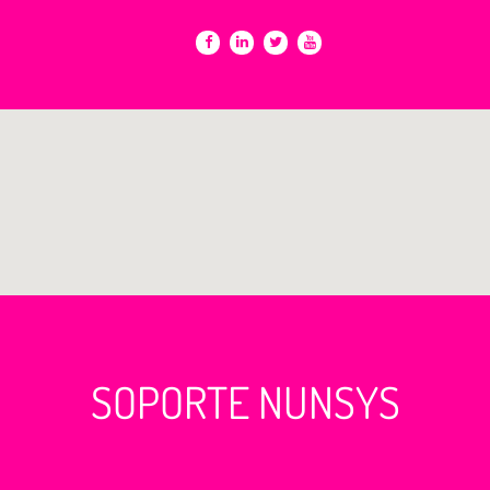
SOPORTE NUNSYS