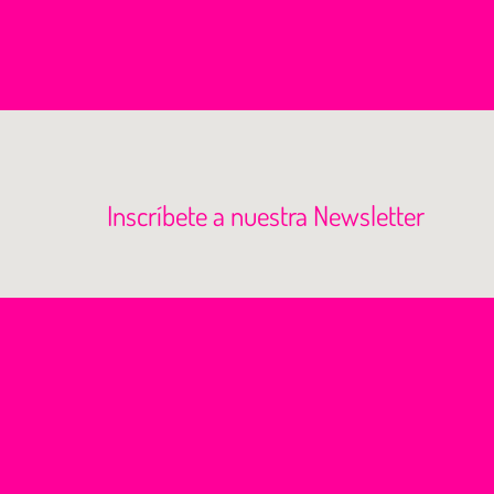
Inscríbete a nuestra Newsletter