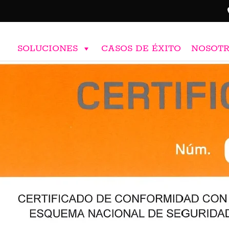
SOLUCIONES
CASOS DE ÉXITO
NOSOT