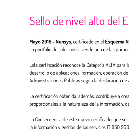
Sello de nivel alto del
Mayo 2019.- Nunsys
, certificado en el
Esquema Na
su portfolio de soluciones, siendo una de las prim
Esta certificación reconoce la Categoría ALTA para
desarrollo de aplicaciones, formación, operación d
Administraciones Públicas según la declaración de A
La certificación obtenida, además, contribuye a cr
proporcionales a la naturaleza de la información, de
La Consecuencia de este nuevo certificado, que se s
la información y gestión de los servicios IT (ISO 90