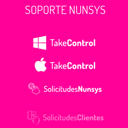
SOPORTE NUNSYS