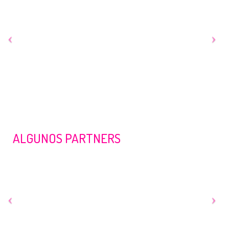
ALGUNOS PARTNERS