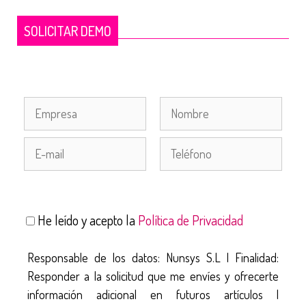
SOLICITAR DEMO
He leído y acepto la
Política de Privacidad
Responsable de los datos: Nunsys S.L | Finalidad:
Responder a la solicitud que me envíes y ofrecerte
información adicional en futuros artículos |