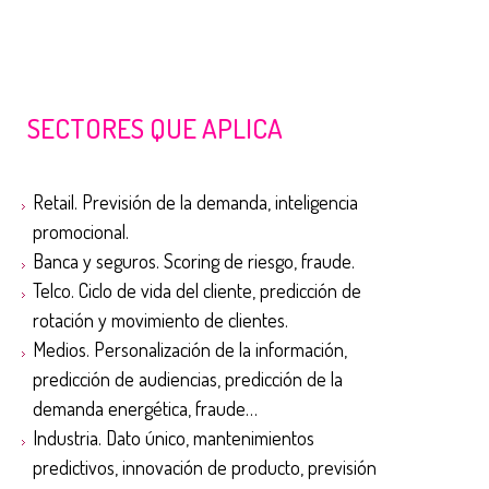
SECTORES QUE APLICA
Retail. Previsión de la demanda, inteligencia
promocional.
Banca y seguros. Scoring de riesgo, fraude.
Telco. Ciclo de vida del cliente, predicción de
rotación y movimiento de clientes.
Medios. Personalización de la información,
predicción de audiencias, predicción de la
demanda energética, fraude…
Industria. Dato único, mantenimientos
predictivos, innovación de producto, previsión