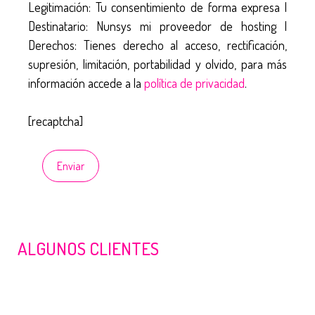
Legitimación: Tu consentimiento de forma expresa |
Destinatario: Nunsys mi proveedor de hosting |
Derechos: Tienes derecho al acceso, rectificación,
supresión, limitación, portabilidad y olvido, para más
información accede a la
política de privacidad
.
[recaptcha]
ALGUNOS CLIENTES