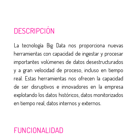
DESCRIPCIÓN
La tecnología Big Data nos proporciona nuevas
herramientas con capacidad de ingestar y procesar
importantes volúmenes de datos desestructurados
y a gran velocidad de proceso, incluso en tiempo
real. Estas herramientas nos ofrecen la capacidad
de ser disruptivos e innovadores en la empresa
explotando los datos históricos, datos monitorizados
en tiempo real, datos internos y externos.
FUNCIONALIDAD