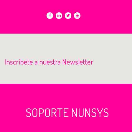
Inscríbete a nuestra Newsletter
SOPORTE NUNSYS