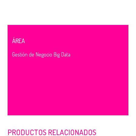
ÁREA
Gestión de Negocio
Big Data
PRODUCTOS RELACIONADOS