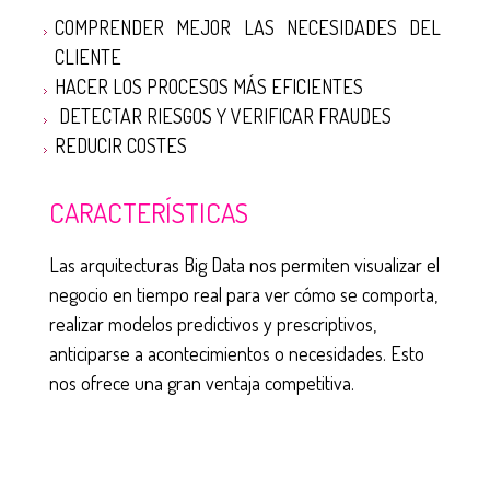
COMPRENDER MEJOR LAS NECESIDADES DEL
CLIENTE
HACER LOS PROCESOS MÁS EFICIENTES
DETECTAR RIESGOS Y VERIFICAR FRAUDES
REDUCIR COSTES
CARACTERÍSTICAS
Las arquitecturas Big Data nos permiten visualizar el
negocio en tiempo real para ver cómo se comporta,
realizar modelos predictivos y prescriptivos,
anticiparse a acontecimientos o necesidades. Esto
nos ofrece una gran ventaja competitiva.