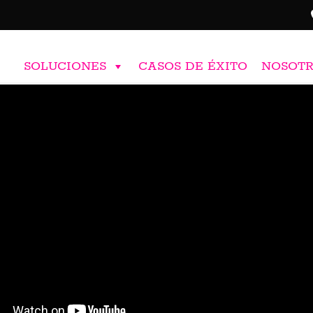
SOLUCIONES
CASOS DE ÉXITO
NOSOT