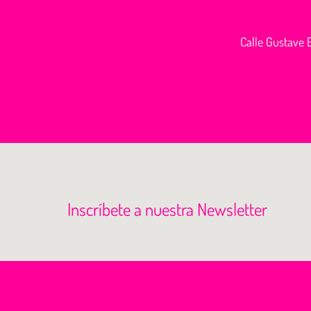
Calle Gustave E
Inscríbete a nuestra Newsletter