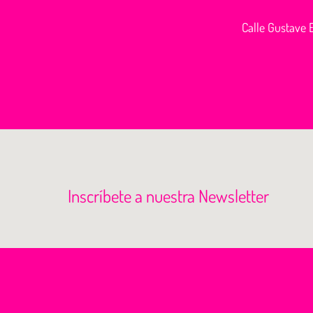
Calle Gustave E
Inscríbete a nuestra Newsletter