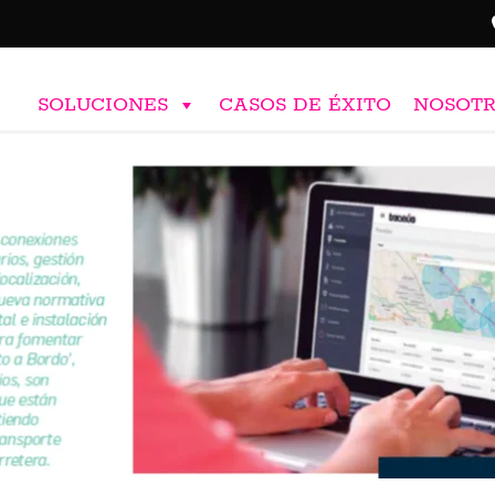
SOLUCIONES
CASOS DE ÉXITO
NOSOT