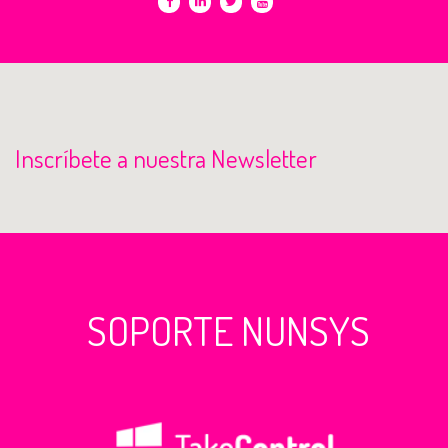
Inscríbete a nuestra Newsletter
SOPORTE NUNSYS