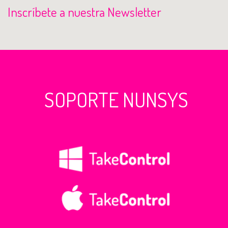
Inscríbete a nuestra Newsletter
SOPORTE NUNSYS