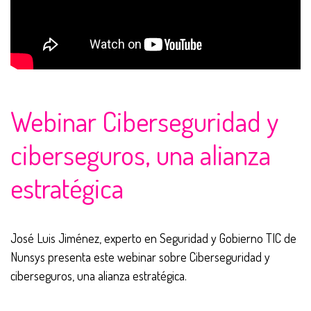
Webinar Ciberseguridad y
ciberseguros, una alianza
estratégica
José Luis Jiménez, experto en Seguridad y Gobierno TIC de
Nunsys presenta este webinar sobre Ciberseguridad y
ciberseguros, una alianza estratégica.