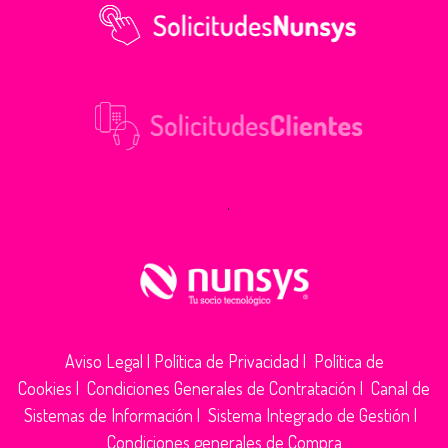
.
Aviso Legal
|
Política de Privacidad
|
Política de
Cookies
|
Condiciones Generales de Contratación
|
Canal de
Sistemas de Información
|
Sistema Integrado de Gestión
|
Condiciones generales de Compra