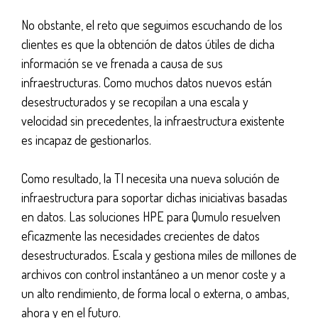
No obstante, el reto que seguimos escuchando de los
clientes es que la obtención de datos útiles de dicha
información se ve frenada a causa de sus
infraestructuras. Como muchos datos nuevos están
desestructurados y se recopilan a una escala y
velocidad sin precedentes, la infraestructura existente
es incapaz de gestionarlos.
Como resultado, la TI necesita una nueva solución de
infraestructura para soportar dichas iniciativas basadas
en datos. Las soluciones HPE para Qumulo resuelven
eficazmente las necesidades crecientes de datos
desestructurados. Escala y gestiona miles de millones de
archivos con control instantáneo a un menor coste y a
un alto rendimiento, de forma local o externa, o ambas,
ahora y en el futuro.