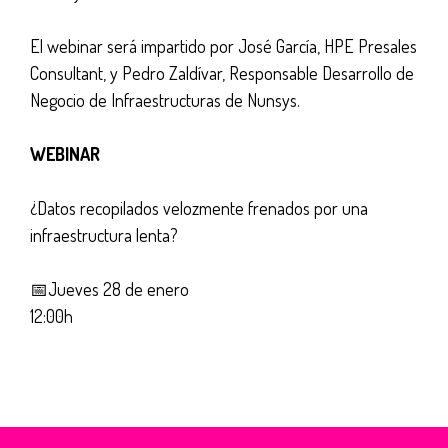
El webinar será impartido por José García, HPE Presales
Consultant, y Pedro Zaldívar, Responsable Desarrollo de
Negocio de Infraestructuras de Nunsys.
WEBINAR
¿Datos recopilados velozmente frenados por una
infraestructura lenta?
📅Jueves 28 de enero
12:00h