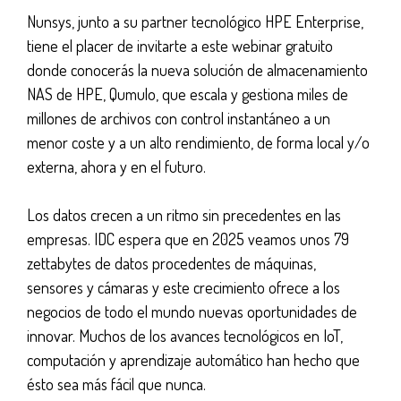
Nunsys, junto a su partner tecnológico HPE Enterprise,
tiene el placer de invitarte a este webinar gratuito
donde conocerás la nueva solución de almacenamiento
NAS de HPE, Qumulo, que escala y gestiona miles de
millones de archivos con control instantáneo a un
menor coste y a un alto rendimiento, de forma local y/o
externa, ahora y en el futuro.
Los datos crecen a un ritmo sin precedentes en las
empresas. IDC espera que en 2025 veamos unos 79
zettabytes de datos procedentes de máquinas,
sensores y cámaras y este crecimiento ofrece a los
negocios de todo el mundo nuevas oportunidades de
innovar. Muchos de los avances tecnológicos en IoT,
computación y aprendizaje automático han hecho que
ésto sea más fácil que nunca.