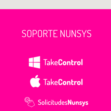
SOPORTE NUNSYS