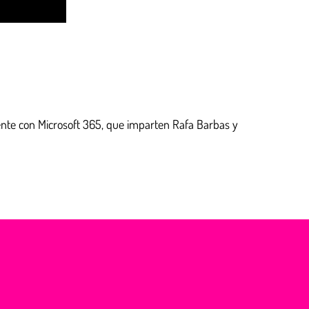
ente con Microsoft 365, que imparten Rafa Barbas y