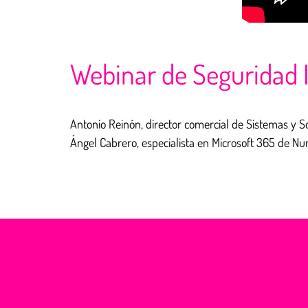
Webinar de Seguridad I
Antonio Reinón, director comercial de Sistemas y 
Ángel Cabrero, especialista en Microsoft 365 de Nu