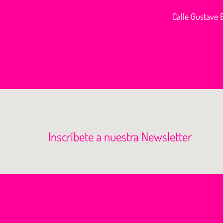
Calle Gustave E
Inscríbete a nuestra Newsletter