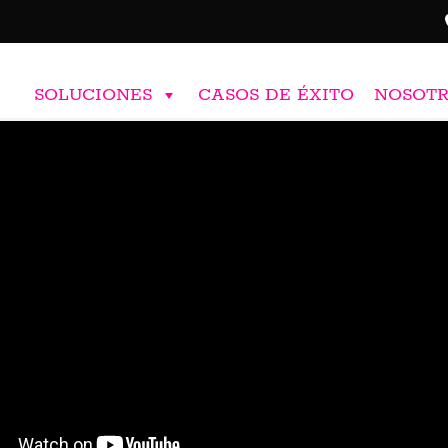
SOLUCIONES
CASOS DE ÉXITO
NOSOT