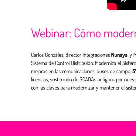
Webinar: Cómo moderni
Carlos González, director Integraciones
Nunsys
, y 
Sistema de Control Distribuido. Moderniza el Sistem
mejoras en las comunicaciones, buses de campo,
licencias, sustitución de SCADAs antiguos por nuevo
con las claves para modernizar y mantener el siste