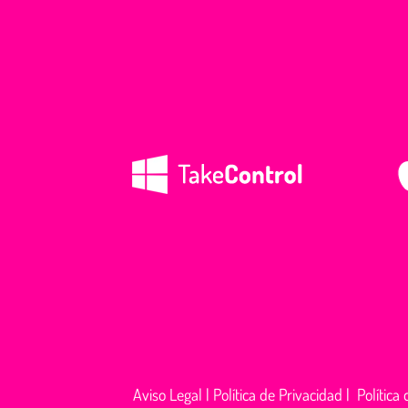
Aviso Legal
|
Política de Privacidad
|
Política