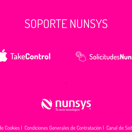
SOPORTE NUNSYS
.
 de Cookies
|
Condiciones Generales de Contratación
|
Canal de Sis