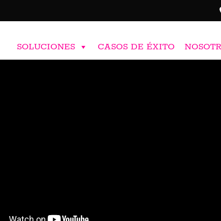
SOLUCIONES
CASOS DE ÉXITO
NOSOT