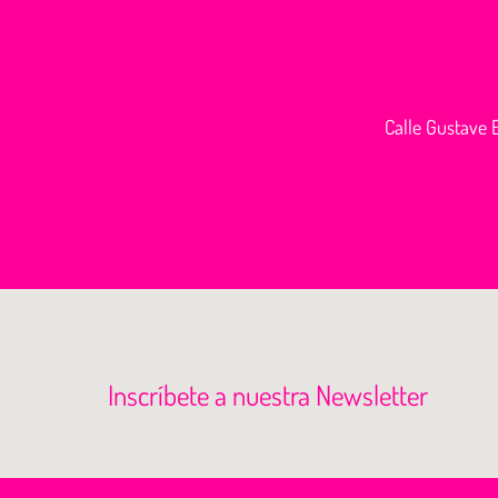
Calle Gustave E
Inscríbete a nuestra Newsletter