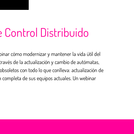
Control Distribuido
ebinar cómo modernizar y mantener la vida útil del
 través de la actualización y cambio de autómatas,
soletos con todo lo que conlleva: actualización de
ón completa de sus equipos actuales. Un webinar