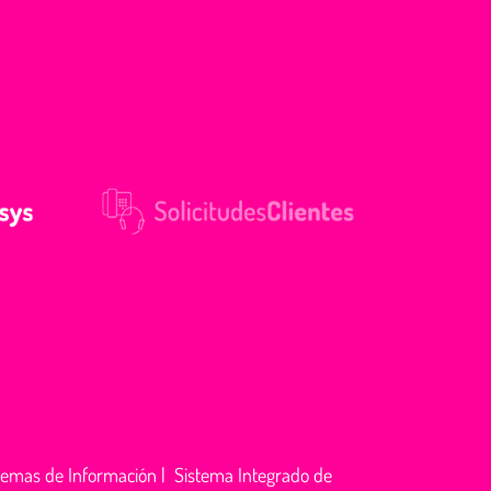
temas de Información
|
Sistema Integrado de