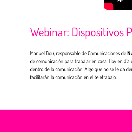
Webinar: Dispositivos P
Manuel Bou, responsable de Comunicaciones de
N
de comunicación para trabajar en casa. Hoy en día
dentro de la comunicación. Algo que no se le da de
facilitarán la comunicación en el teletrabajo.