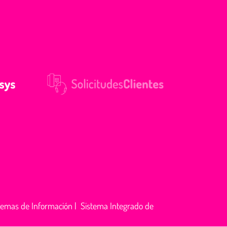
temas de Información
|
Sistema Integrado de