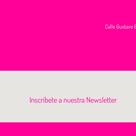
Calle Gustave E
Inscríbete a nuestra Newsletter