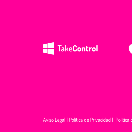
Aviso Legal
|
Política de Privacidad
|
Política