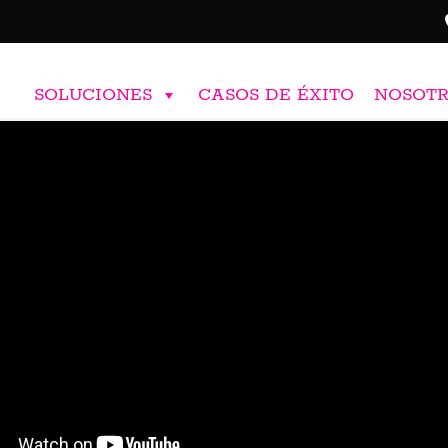
SOLUCIONES
CASOS DE ÉXITO
NOSOT