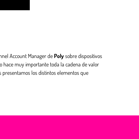
annel Account Manager de
Poly
sobre dispositivos
to hace muy importante toda la cadena de valor
os presentamos los distintos elementos que