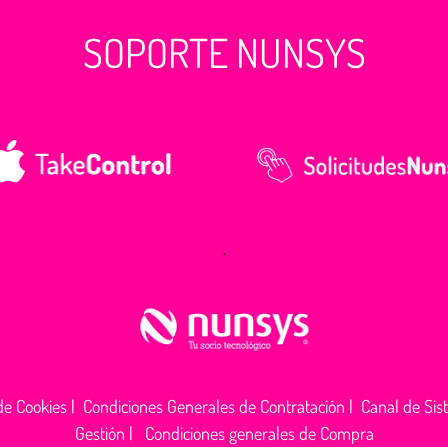
SOPORTE NUNSYS
.
 de Cookies
|
Condiciones Generales de Contratación
|
Canal de Sis
Gestión
|
Condiciones generales de Compra