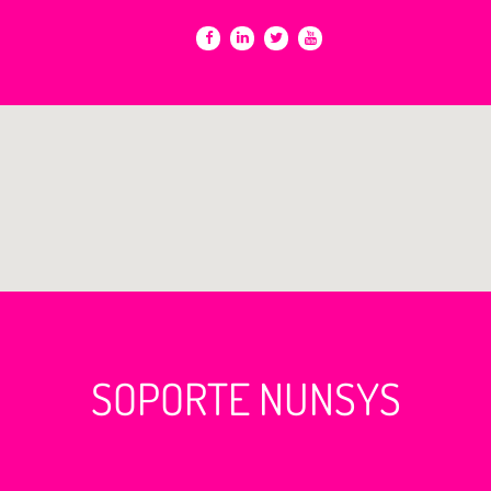
SOPORTE NUNSYS