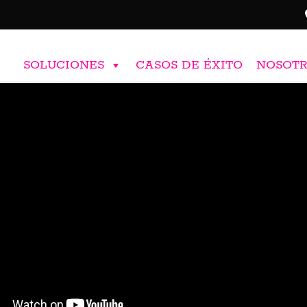
SOLUCIONES
CASOS DE ÉXITO
NOSOT