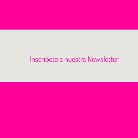
Inscríbete a nuestra Newsletter