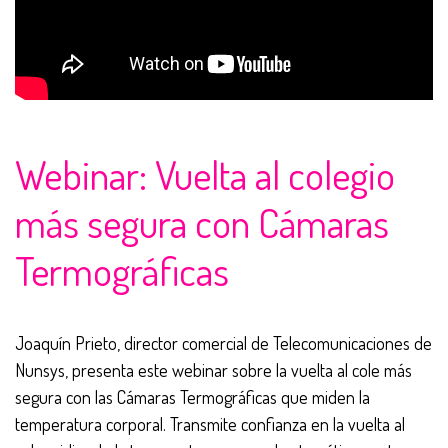
Webinar: Vuelta al colegio
más segura con Cámaras
Termográficas
Joaquín Prieto, director comercial de Telecomunicaciones de
Nunsys, presenta este webinar sobre la vuelta al cole más
segura con las Cámaras Termográficas que miden la
temperatura corporal. Transmite confianza en la vuelta al