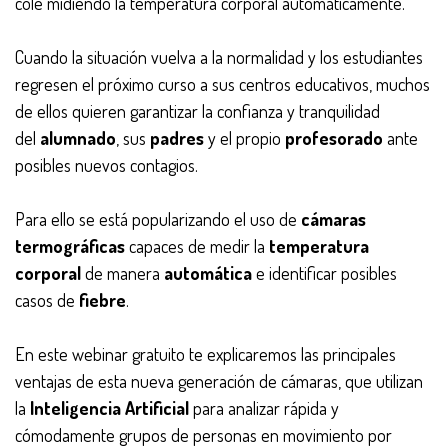
cole midiendo la temperatura corporal automáticamente.
Cuando la situación vuelva a la normalidad y los estudiantes
regresen el próximo curso a sus centros educativos, muchos
de ellos quieren garantizar la confianza y tranquilidad
del
alumnado
, sus
padres
y el propio
profesorado
ante
posibles nuevos contagios.
Para ello se está popularizando el uso de
cámaras
termográficas
capaces de medir la
temperatura
corporal
de manera
automática
e identificar posibles
casos de
fiebre
.
En este webinar gratuito te explicaremos las principales
ventajas de esta nueva generación de cámaras, que utilizan
la
Inteligencia Artificial
para analizar rápida y
cómodamente grupos de personas en movimiento por