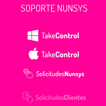
SOPORTE NUNSYS