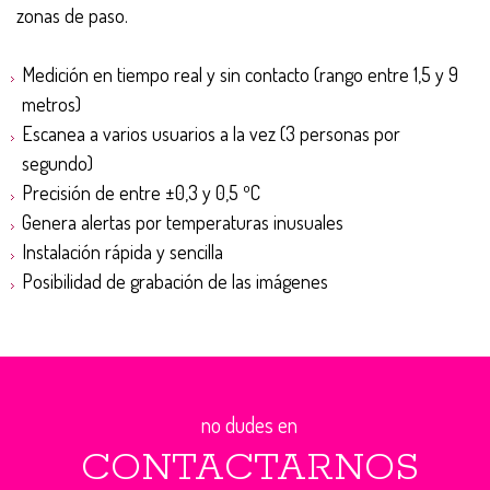
zonas de paso.
Medición en tiempo real y sin contacto (rango entre 1,5 y 9
metros)
Escanea a varios usuarios a la vez (3 personas por
segundo)
Precisión de entre ±0,3 y 0,5 ºC
Genera alertas por temperaturas inusuales
Instalación rápida y sencilla
Posibilidad de grabación de las imágenes
no dudes en
CONTACTARNOS