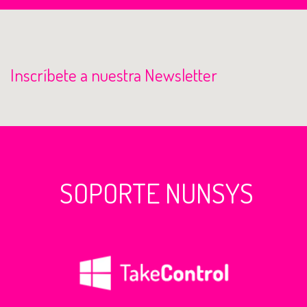
Inscríbete a nuestra Newsletter
SOPORTE NUNSYS