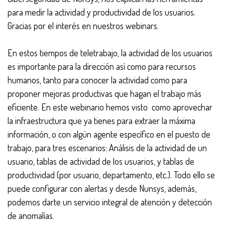
para medir la actividad y productividad de los usuarios.
Gracias por el interés en nuestros webinars.
En estos tiempos de teletrabajo, la actividad de los usuarios
es importante para la dirección así como para recursos
humanos, tanto para conocer la actividad como para
proponer mejoras productivas que hagan el trabajo más
eficiente. En este webinario hemos visto como aprovechar
la infraestructura que ya tienes para extraer la máxima
información, o con algún agente específico en el puesto de
trabajo, para tres escenarios: Análisis de la actividad de un
usuario, tablas de actividad de los usuarios, y tablas de
productividad (por usuario, departamento, etc.). Todo ello se
puede configurar con alertas y desde Nunsys, además,
podemos darte un servicio integral de atención y detección
de anomalías.