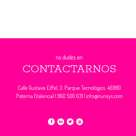
no dudes en
CONTACTARNOS
Calle Gustave Eiffel, 3. Parque Tecnológico. 46980
Paterna (Valencia) |
960 500 631
|
info@nunsys.com