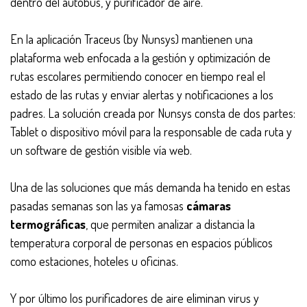
dentro del autobús, y purificador de aire.
En la aplicación Traceus (by Nunsys) mantienen una
plataforma web enfocada a la gestión y optimización de
rutas escolares permitiendo conocer en tiempo real el
estado de las rutas y enviar alertas y notificaciones a los
padres. La solución creada por Nunsys consta de dos partes:
Tablet o dispositivo móvil para la responsable de cada ruta y
un software de gestión visible vía web.
Una de las soluciones que más demanda ha tenido en estas
pasadas semanas son las ya famosas
cámaras
termográficas
, que permiten analizar a distancia la
temperatura corporal de personas en espacios públicos
como estaciones, hoteles u oficinas.
Y por último los purificadores de aire eliminan virus y