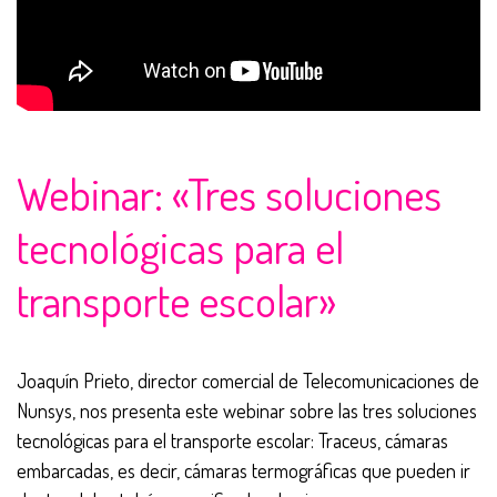
Webinar: «Tres soluciones
tecnológicas para el
transporte escolar»
Joaquín Prieto, director comercial de Telecomunicaciones de
Nunsys, nos presenta este webinar sobre las tres soluciones
tecnológicas para el transporte escolar: Traceus, cámaras
embarcadas, es decir, cámaras termográficas que pueden ir