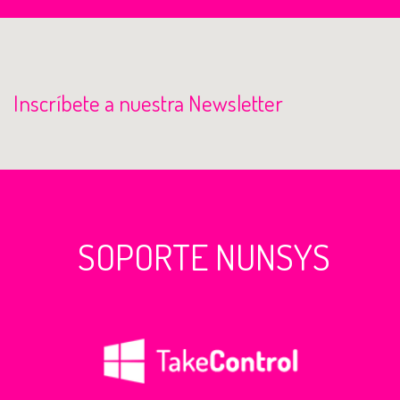
Inscríbete a nuestra Newsletter
SOPORTE NUNSYS