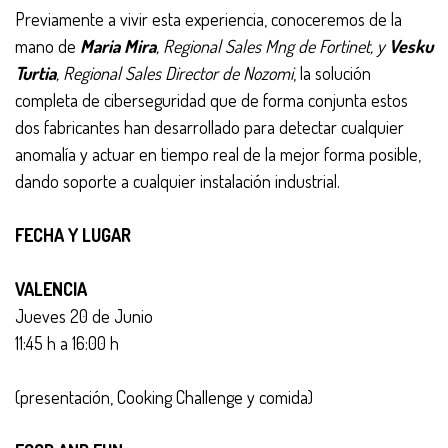
Previamente a vivir esta experiencia, conoceremos de la
mano de
Maria Mira
, Regional Sales Mng de Fortinet, y
Vesku
Turtia
, Regional Sales Director de Nozomi
, la solución
completa de ciberseguridad que de forma conjunta estos
dos fabricantes han desarrollado para detectar cualquier
anomalía y actuar en tiempo real de la mejor forma posible,
dando soporte a cualquier instalación industrial.
FECHA Y LUGAR
VALENCIA
Jueves 20 de Junio
11:45 h a 16:00 h
(presentación, Cooking Challenge y comida)