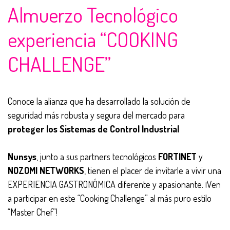
Almuerzo Tecnológico
experiencia “COOKING
CHALLENGE”
Conoce la alianza que ha desarrollado la solución de
seguridad más robusta y segura del mercado para
proteger los Sistemas de Control Industrial
Nunsys
, junto a sus partners tecnológicos
FORTINET
y
NOZOMI NETWORKS
, tienen el placer de invitarle a vivir una
EXPERIENCIA GASTRONÓMICA diferente y apasionante. ¡Ven
a participar en este “Cooking Challenge” al más puro estilo
“Master Chef”!