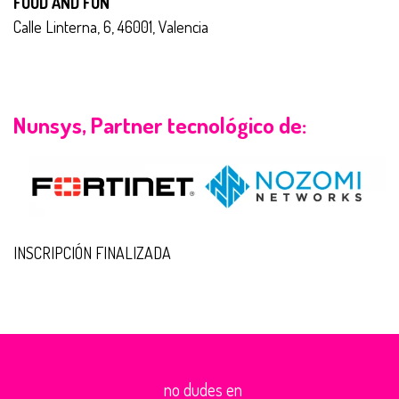
FOOD AND FUN
Calle Linterna, 6, 46001, Valencia
Nunsys, Partner tecnológico de:
INSCRIPCIÓN FINALIZADA
no dudes en