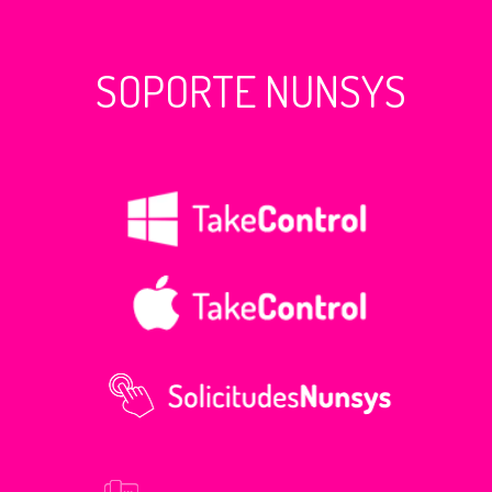
SOPORTE NUNSYS