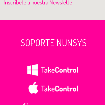
Inscríbete a nuestra Newsletter
SOPORTE NUNSYS