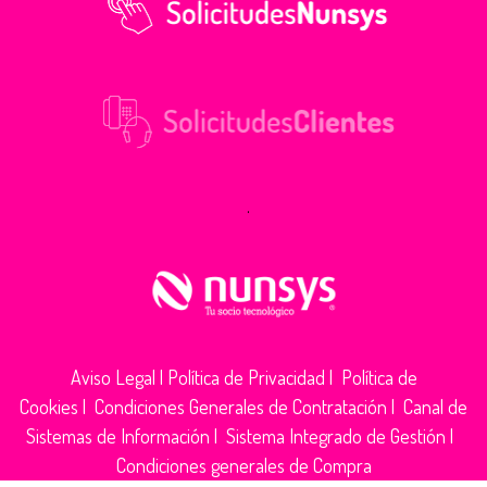
.
Aviso Legal
|
Política de Privacidad
|
Política de
Cookies
|
Condiciones Generales de Contratación
|
Canal de
Sistemas de Información
|
Sistema Integrado de Gestión
|
Condiciones generales de Compra