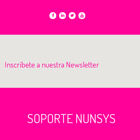
Inscríbete a nuestra Newsletter
SOPORTE NUNSYS