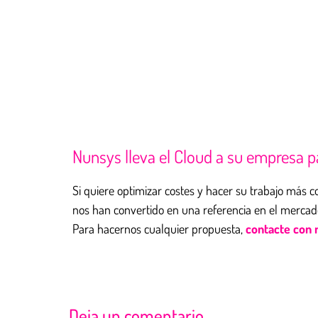
Nunsys lleva el Cloud a su empresa p
Si quiere optimizar costes y hacer su trabajo más c
nos han convertido en una referencia en el mercado
Para hacernos cualquier propuesta,
contacte con 
Deja un comentario