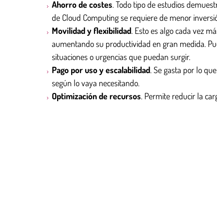
Ahorro de costes
. Todo tipo de estudios demues
de Cloud Computing se requiere de menor inversió
Movilidad y flexibilidad
. Esto es algo cada vez má
aumentando su productividad en gran medida. Puede
situaciones o urgencias que puedan surgir.
Pago por uso y escalabilidad
. Se gasta por lo que
según lo vaya necesitando.
Optimización de recursos
. Permite reducir la ca