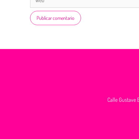
Calle Gustave E