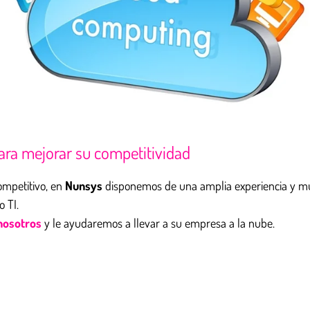
ara mejorar su competitividad
ompetitivo, en
Nunsys
disponemos de una amplia experiencia y mu
 TI.
nosotros
y le ayudaremos a llevar a su empresa a la nube.