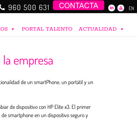
960 500 631
EN
ROS
PORTAL TALENTO
ACTUALIDAD
a la empresa
cionalidad de un smartPhone, un portátil y un
ar de dispositivo con HP Elite x3. El primer
m de smartphone en un dispositivo seguro y