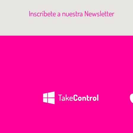
Inscríbete a nuestra Newsletter