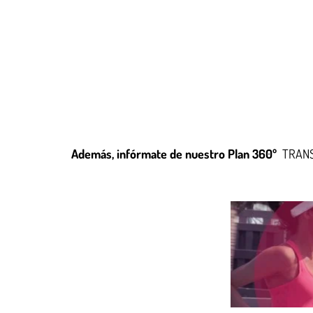
Además, infórmate de nuestro Plan 360º
TRANSF