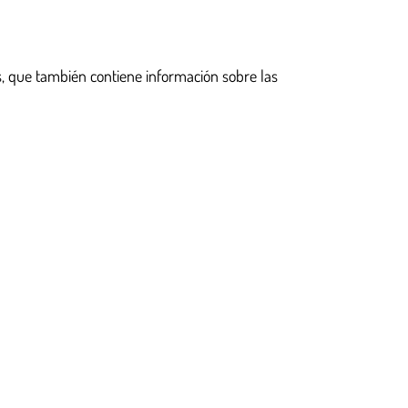
s, que también contiene información sobre las