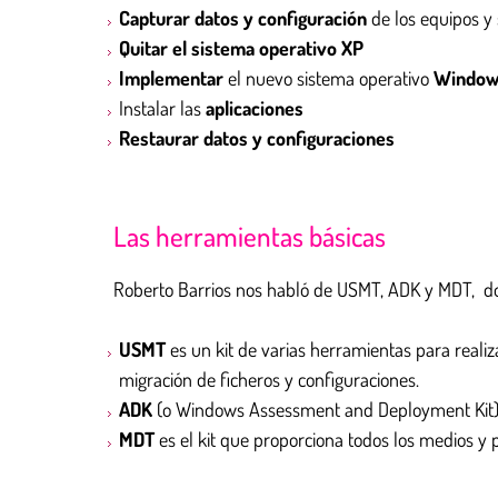
Capturar datos y configuración
de los equipos y 
Quitar el sistema operativo XP
Implementar
el nuevo sistema operativo
Window
Instalar las
aplicaciones
Restaurar datos y configuraciones
Las herramientas básicas
Roberto Barrios nos habló de USMT, ADK y MDT, dos 
USMT
es un kit de varias herramientas para realiz
migración de ficheros y configuraciones.
ADK
(o Windows Assessment and Deployment Kit) e
MDT
es el kit que proporciona todos los medios y 