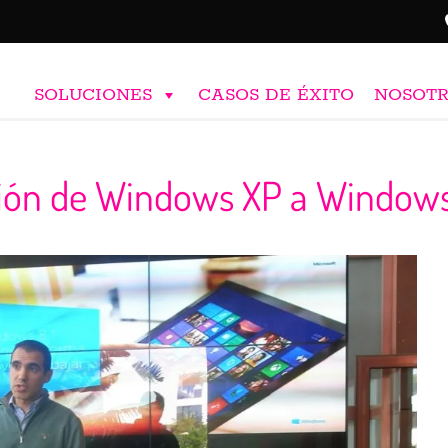
SOLUCIONES
CASOS DE ÉXITO
NOSOT
ación de Windows XP a Window