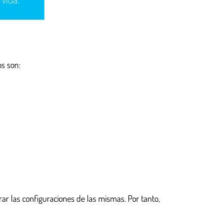
s son:
r las configuraciones de las mismas. Por tanto,