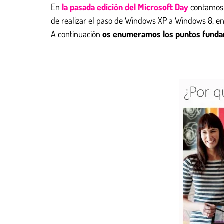
En
la pasada edición del Microsoft Day
contamos
de realizar el paso de Windows XP a Windows 8, en
A continuación
os enumeramos los puntos funda