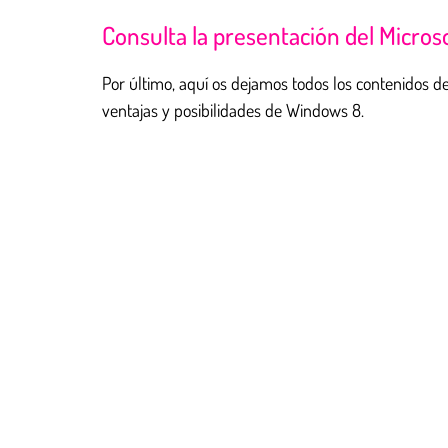
Consulta la presentación del Micros
Por último, aquí os dejamos todos los contenidos d
ventajas y posibilidades de Windows 8.