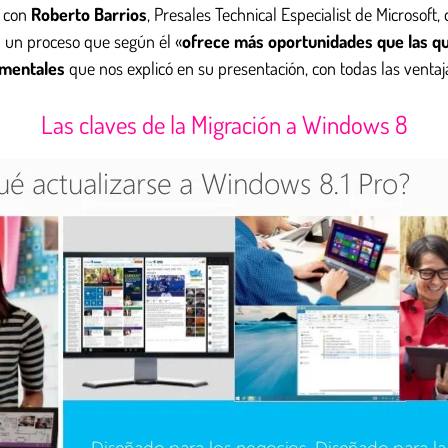
 con
Roberto Barrios
, Presales Technical Especialist de Microsoft,
 un proceso que según él «
ofrece más oportunidades que las q
mentales
que nos explicó en su presentación, con todas las venta
Las claves de la Migración a Windows 8