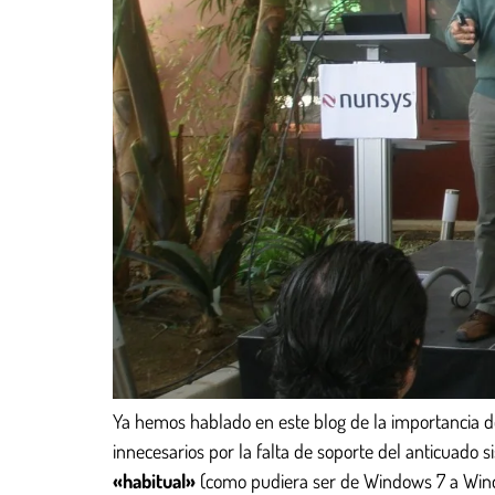
Ya hemos hablado en este blog de la importancia de
innecesarios por la falta de soporte del anticuado
«habitual»
(como pudiera ser de Windows 7 a Windo