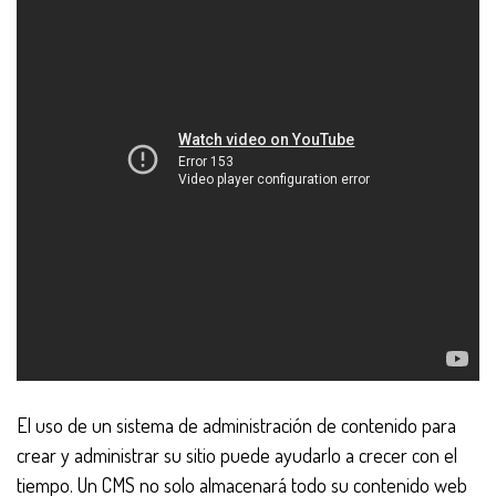
El uso de un sistema de administración de contenido para
crear y administrar su sitio puede ayudarlo a crecer con el
tiempo. Un CMS no solo almacenará todo su contenido web