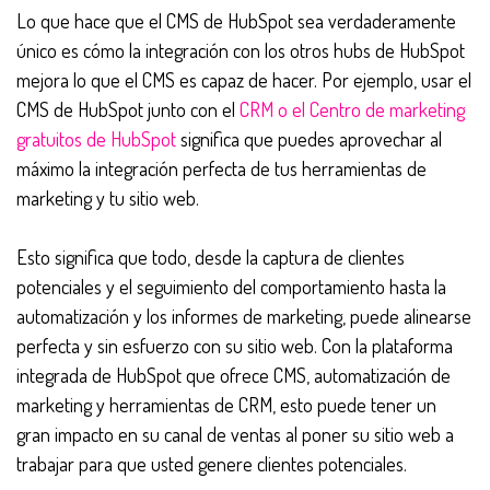
Lo que hace que el CMS de HubSpot sea verdaderamente
único es cómo la integración con los otros hubs de HubSpot
mejora lo que el CMS es capaz de hacer. Por ejemplo, usar el
CMS de HubSpot junto con el
CRM o el Centro de marketing
gratuitos de HubSpot
significa que puedes aprovechar al
máximo la integración perfecta de tus herramientas de
marketing y tu sitio web.
Esto significa que todo, desde la captura de clientes
potenciales y el seguimiento del comportamiento hasta la
automatización y los informes de marketing, puede alinearse
perfecta y sin esfuerzo con su sitio web. Con la plataforma
integrada de HubSpot que ofrece CMS, automatización de
marketing y herramientas de CRM, esto puede tener un
gran impacto en su canal de ventas al poner su sitio web a
trabajar para que usted genere clientes potenciales.