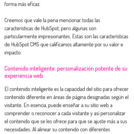
forma más eficaz.
Creemos que vale la pena mencionar todas las
características de HubSpot, pero algunas son
particularmente impresionantes. Estas son las características
de HubSpot CMS que calificamos altamente por su valor e
impacto:
Contenido inteligente: personalización potente de su
experiencia web
El contenido inteligente es la capacidad del sitio para ofrecer
contenido diferente en áreas de página designadas según el
visitante. En esencia, puede enseñar a su sitio web a
comprender o reconocer a cada visitante y así personalizar
el contenido que se les ofrece para que se ajuste más a sus
necesidades. Al alinear su contenido con diferentes