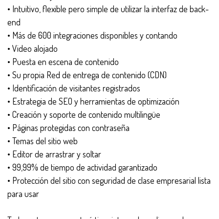
• Intuitivo, flexible pero simple de utilizar la interfaz de back-
end
• Más de 600 integraciones disponibles y contando
• Video alojado
• Puesta en escena de contenido
• Su propia Red de entrega de contenido (CDN)
• Identificación de visitantes registrados
• Estrategia de SEO y herramientas de optimización
• Creación y soporte de contenido multilingüe
• Páginas protegidas con contraseña
• Temas del sitio web
• Editor de arrastrar y soltar
• 99,99% de tiempo de actividad garantizado
• Protección del sitio con seguridad de clase empresarial lista
para usar