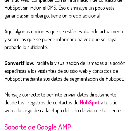
HubSpot sin incluir el CMS. Eso disminuye un poco esta
ganancia; sin embargo, tiene un precio adicional.
Aquí algunas opciones que se están evaluando actualmente
y sobre las que se puede informar una vez que se haya
probado lo suficiente:
ConvertFlow:
facilita la visualización de llamadas a la acción
específicas a los visitantes de su sitio web y contactos de
HubSpot mediante sus datos de segmentación de HubSpot.
Mensaje correcto: te permite enviar datos directamente
desde tus
registros de contactos de
HubSpot
a tu sitio
web a lo largo de cada etapa del ciclo de vida de tu cliente.
Soporte de Google AMP