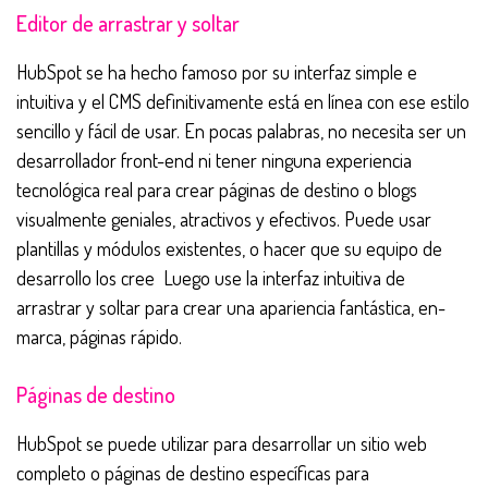
Editor de arrastrar y soltar
HubSpot se ha hecho famoso por su interfaz simple e
intuitiva y el CMS definitivamente está en línea con ese estilo
sencillo y fácil de usar. En pocas palabras, no necesita ser un
desarrollador front-end ni tener ninguna experiencia
tecnológica real para crear páginas de destino o blogs
visualmente geniales, atractivos y efectivos. Puede usar
plantillas y módulos existentes, o hacer que su equipo de
desarrollo los cree
Luego use la interfaz intuitiva de
arrastrar y soltar para crear una apariencia fantástica, en-
marca, páginas rápido.
Páginas de destino
HubSpot se puede utilizar para desarrollar un sitio web
completo o páginas de destino específicas para