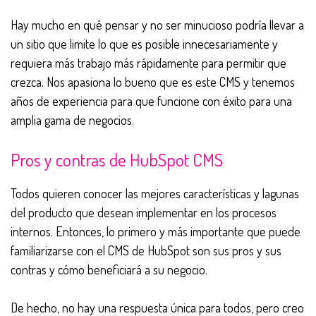
Hay mucho en qué pensar y no ser minucioso podría llevar a
un sitio que limite lo que es posible innecesariamente y
requiera más trabajo más rápidamente para permitir que
crezca. Nos apasiona lo bueno que es este CMS y tenemos
años de experiencia para que funcione con éxito para una
amplia gama de negocios.
Pros y contras de HubSpot CMS
Todos quieren conocer las mejores características y lagunas
del producto que desean implementar en los procesos
internos.
Entonces, lo primero y más importante que puede
familiarizarse con el CMS de HubSpot son sus pros y sus
contras y cómo beneficiará a su negocio.
De hecho, no hay una respuesta única para todos, pero creo