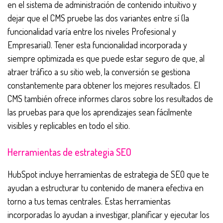
en el sistema de administración de contenido intuitivo y
dejar que el CMS pruebe las dos variantes entre sí (la
funcionalidad varía entre los niveles Profesional y
Empresarial). Tener esta funcionalidad incorporada y
siempre optimizada es que puede estar seguro de que, al
atraer tráfico a su sitio web, la conversión se gestiona
constantemente para obtener los mejores resultados. El
CMS también ofrece informes claros sobre los resultados de
las pruebas para que los aprendizajes sean fácilmente
visibles y replicables en todo el sitio.
Herramientas de estrategia SEO
HubSpot incluye herramientas de estrategia de SEO que te
ayudan a estructurar tu contenido de manera efectiva en
torno a tus temas centrales. Estas herramientas
incorporadas lo ayudan a investigar, planificar y ejecutar los