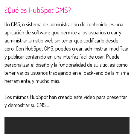
¿Qué es HubSpot CMS?
Un CMS, o sistema de administración de contenido, es una
aplicación de software que permite a los usuarios crear y
administrar un sitio web sin tener que codificarlo desde
cero. Con HubSpot CMS, puedes crear, administrar, modificar
y publicar contenido en una interfaz fácil de usar. Puede
personalizar el diseño y la funcionalidad de su sitio, así como
tener varios usuarios trabajando en el back-end de la misma
herramienta, y mucho más.
Los mismos HubSpot han creado este video para presentar
y demostrar su CMS …