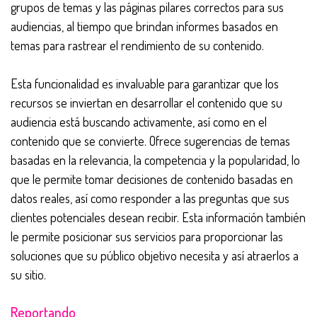
grupos de temas y las páginas pilares correctos para sus
audiencias, al tiempo que brindan informes basados ​​en
temas para rastrear el rendimiento de su contenido.
Esta funcionalidad es invaluable para garantizar que los
recursos se inviertan en desarrollar el contenido que su
audiencia está buscando activamente, así como en el
contenido que se convierte. Ofrece sugerencias de temas
basadas en la relevancia, la competencia y la popularidad, lo
que le permite tomar decisiones de contenido basadas en
datos reales, así como responder a las preguntas que sus
clientes potenciales desean recibir. Esta información también
le permite posicionar sus servicios para proporcionar las
soluciones que su público objetivo necesita y así atraerlos a
su sitio.
Reportando