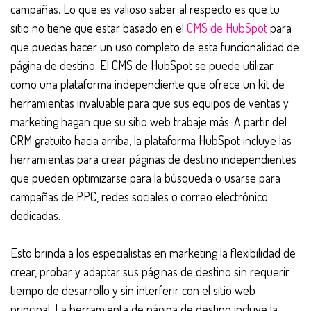
campañas. Lo que es valioso saber al respecto es que tu
sitio no tiene que estar basado en el
CMS de HubSpot
para
que puedas hacer un uso completo de esta funcionalidad de
página de destino. El CMS de HubSpot se puede utilizar
como una plataforma independiente que ofrece un kit de
herramientas invaluable para que sus equipos de ventas y
marketing hagan que su sitio web trabaje más. A partir del
CRM gratuito hacia arriba, la plataforma HubSpot incluye las
herramientas para crear páginas de destino independientes
que pueden optimizarse para la búsqueda o usarse para
campañas de PPC, redes sociales o correo electrónico
dedicadas.
Esto brinda a los especialistas en marketing la flexibilidad de
crear, probar y adaptar sus páginas de destino sin requerir
tiempo de desarrollo y sin interferir con el sitio web
principal. La herramienta de página de destino incluye la