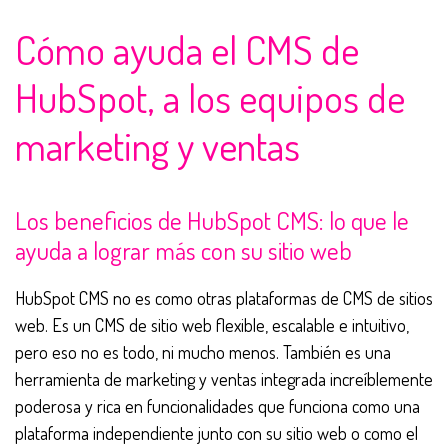
Cómo ayuda el CMS de
HubSpot, a los equipos de
marketing y ventas
Los beneficios de HubSpot CMS: lo que le
ayuda a lograr más con su sitio web
HubSpot CMS no es como otras plataformas de CMS de sitios
web. Es un CMS de sitio web flexible, escalable e intuitivo,
pero eso no es todo, ni mucho menos. También es una
herramienta de marketing y ventas integrada increíblemente
poderosa y rica en funcionalidades que funciona como una
plataforma independiente junto con su sitio web o como el