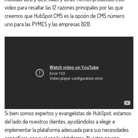
video para resaltar las 12 razones principales por las que
creemos que HubSpot CMS es la opción de CMS número
uno para las PYMES y las empresas B2B.
Si bien somos expertos y evangelistas de HubSpot, estamos
del lado de nuestros clientes, ayudándolos a elegir e
implementar la plataforma adecuada para sus necesidades
específicas, sea cual sea la plataforma. Nuestro equipo