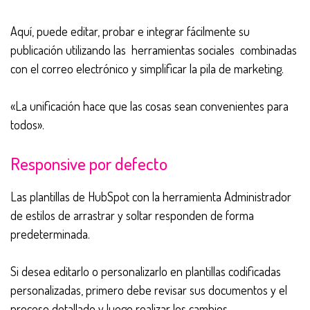
Aquí, puede editar, probar e integrar fácilmente su
publicación utilizando las
herramientas sociales
combinadas
con el correo electrónico y simplificar la pila de marketing.
«La unificación hace que las cosas sean convenientes para
todos».
Responsive por defecto
Las plantillas de HubSpot con la herramienta Administrador
de estilos de arrastrar y soltar responden de forma
predeterminada.
Si desea editarlo o personalizarlo en plantillas codificadas
personalizadas, primero debe revisar sus documentos y el
proceso detallado y luego realizar los cambios.