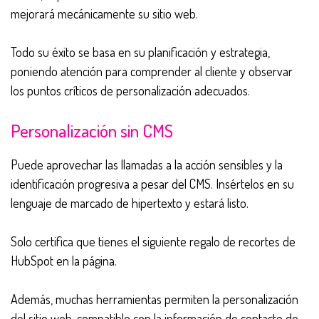
mejorará mecánicamente su sitio web.
Todo su éxito se basa en su planificación y estrategia,
poniendo atención para comprender al cliente y observar
los puntos críticos de personalización adecuados.
Personalización sin CMS
Puede aprovechar las llamadas a la acción sensibles y la
identificación progresiva a pesar del CMS. Insértelos en su
lenguaje de marcado de hipertexto y estará listo.
Solo certifica que tienes el siguiente regalo de recortes de
HubSpot en la página.
Además, muchas herramientas permiten la personalización
del sitio web, compatible con la información de contacto de