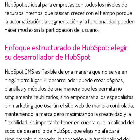
HubSpot es ideal para empresas con todos los niveles de
recursos internos, que buscan crecer con el tiempo porque
la automatización, la segmentación y la funcionalidad pueden
hacer mucho sin la participación del usuario.
Enfoque estructurado de HubSpot: elegir
su desarrollador de HubSpot
HubSpot CMS es flexible de una manera que no se ve en
ningún otro lugar. El desarrollador puede crear páginas,
plantillas y módulos de una manera que les permita no
simplemente reutilizarlos, sino empoderar a los especialistas
en marketing que usarán el sitio web de manera controlada,
manteniendo la marca pero maximizando la creatividad y la
flexibilidad. Es importante tener en cuenta que la calidad del
socio de desarrollo de HubSpot que elijas no afectará
simplemente el aspecto, la sensación y la funcionalidad del