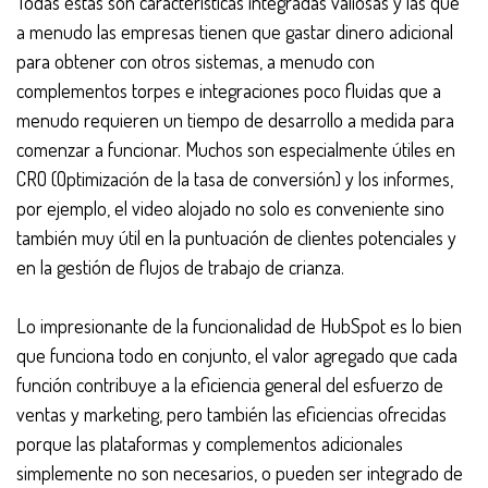
Todas estas son características integradas valiosas y las que
a menudo las empresas tienen que gastar dinero adicional
para obtener con otros sistemas, a menudo con
complementos torpes e integraciones poco fluidas que a
menudo requieren un tiempo de desarrollo a medida para
comenzar a funcionar. Muchos son especialmente útiles en
CRO (Optimización de la tasa de conversión) y los informes,
por ejemplo, el video alojado no solo es conveniente sino
también muy útil en la puntuación de clientes potenciales y
en la gestión de flujos de trabajo de crianza.
Lo impresionante de la funcionalidad de HubSpot es lo bien
que funciona todo en conjunto, el valor agregado que cada
función contribuye a la eficiencia general del esfuerzo de
ventas y marketing, pero también las eficiencias ofrecidas
porque las plataformas y complementos adicionales
simplemente no son necesarios, o pueden ser integrado de