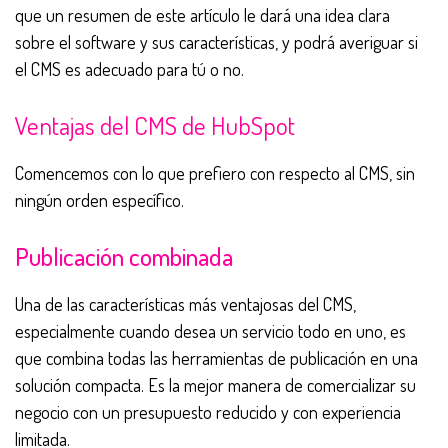
que un resumen de este artículo le dará una idea clara
sobre el software y sus características, y podrá averiguar si
el CMS es adecuado para tú o no.
Ventajas del CMS de HubSpot
Comencemos con lo que prefiero con respecto al CMS, sin
ningún orden específico.
Publicación combinada
Una de las características más ventajosas del CMS,
especialmente cuando desea un servicio todo en uno, es
que combina todas las herramientas de publicación en una
solución compacta. Es la mejor manera de comercializar su
negocio con un presupuesto reducido y con experiencia
limitada.