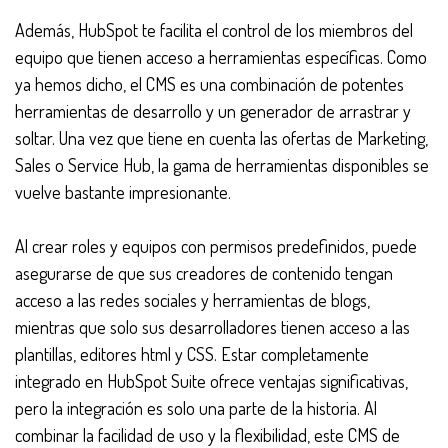
Además, HubSpot te facilita el control de los miembros del
equipo que tienen acceso a herramientas específicas. Como
ya hemos dicho, el CMS es una combinación de potentes
herramientas de desarrollo y un generador de arrastrar y
soltar. Una vez que tiene en cuenta las ofertas de Marketing,
Sales o Service Hub, la gama de herramientas disponibles se
vuelve bastante impresionante.
Al crear roles y equipos con permisos predefinidos, puede
asegurarse de que sus creadores de contenido tengan
acceso a las redes sociales y herramientas de blogs,
mientras que solo sus desarrolladores tienen acceso a las
plantillas, editores html y CSS. Estar completamente
integrado en HubSpot Suite ofrece ventajas significativas,
pero la integración es solo una parte de la historia. Al
combinar la facilidad de uso y la flexibilidad, este CMS de