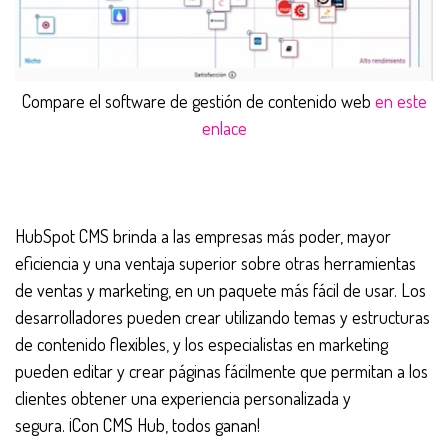
Compare el software de gestión de contenido web
en este
enlace
HubSpot CMS brinda a las empresas más poder, mayor
eficiencia y una ventaja superior sobre otras herramientas
de ventas y marketing, en un paquete más fácil de usar. Los
desarrolladores pueden crear utilizando temas y estructuras
de contenido flexibles, y los especialistas en marketing
pueden editar y crear páginas fácilmente que permitan a los
clientes obtener una experiencia personalizada y
segura. ¡Con CMS Hub, todos ganan!