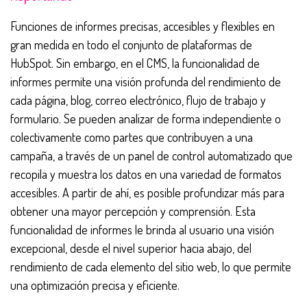
Funciones de informes precisas, accesibles y flexibles en
gran medida en todo el conjunto de plataformas de
HubSpot. Sin embargo, en el CMS, la funcionalidad de
informes permite una visión profunda del rendimiento de
cada página, blog, correo electrónico, flujo de trabajo y
formulario. Se pueden analizar de forma independiente o
colectivamente como partes que contribuyen a una
campaña, a través de un panel de control automatizado que
recopila y muestra los datos en una variedad de formatos
accesibles. A partir de ahí, es posible profundizar más para
obtener una mayor percepción y comprensión. Esta
funcionalidad de informes le brinda al usuario una visión
excepcional, desde el nivel superior hacia abajo, del
rendimiento de cada elemento del sitio web, lo que permite
una optimización precisa y eficiente.