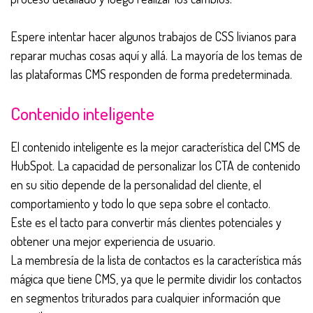
Espere intentar hacer algunos trabajos de CSS livianos para
reparar muchas cosas aquí y allá. La mayoría de los temas de
las plataformas CMS responden de forma predeterminada.
Contenido inteligente
El contenido inteligente es la mejor característica del CMS de
HubSpot. La capacidad de personalizar los CTA de contenido
en su sitio depende de la personalidad del cliente, el
comportamiento y todo lo que sepa sobre el contacto.
Este es el tacto para convertir más clientes potenciales y
obtener una mejor experiencia de usuario.
La membresía de la lista de contactos es la característica más
mágica que tiene CMS, ya que le permite dividir los contactos
en segmentos triturados para cualquier información que