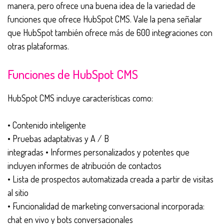
manera, pero ofrece una buena idea de la variedad de
funciones que ofrece HubSpot CMS. Vale la pena señalar
que HubSpot también ofrece más de 600 integraciones con
otras plataformas.
Funciones de HubSpot CMS
HubSpot CMS incluye características como:
• Contenido inteligente
• Pruebas adaptativas y A / B
integradas • Informes personalizados y potentes que
incluyen informes de atribución de contactos
• Lista de prospectos automatizada creada a partir de visitas
al sitio
• Funcionalidad de marketing conversacional incorporada:
chat en vivo y bots conversacionales