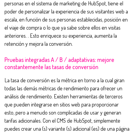
personas en el sistema de marketing de HubSpot, tiene el
poder de personalizar la experiencia de sus visitantes web a
escala, en función de sus personas establecidas, posición en
el viaje de compra o lo que ya sabe sobre ellos en visitas
anteriores. . Esto enriquece su experiencia, aumenta la
retención y mejora la conversión.
Pruebas integradas A / B / adaptativas: mejore
constantemente las tasas de conversión
La tasa de conversión es la métrica en torno a la cual giran
todas las demás métricas de rendimiento para ofrecer un
análisis de rendimiento. Existen herramientas de terceros
que pueden integrarse en sitios web para proporcionar
esto, pero a menudo son complicadas de usar y generan
tarifas adicionales. Con el CMS de HubSpot, simplemente
puedes crear una (s) variante (s) adicional (es) de una página