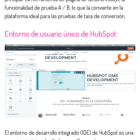
funcionalidad de prueba A / B, lo que la convierte en la
plataforma ideal para las pruebas de tasa de conversión.
Entorno de usuario único de HubSpot
El entorno de desarrollo integrado (IDE) de HubSpot es una