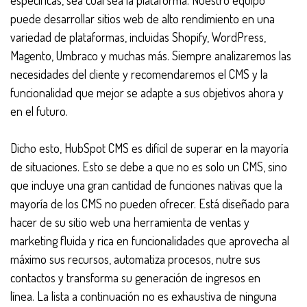
puede desarrollar sitios web de alto rendimiento en una
variedad de plataformas, incluidas Shopify, WordPress,
Magento, Umbraco y muchas más. Siempre analizaremos las
necesidades del cliente y recomendaremos el CMS y la
funcionalidad que mejor se adapte a sus objetivos ahora y
en el futuro.
Dicho esto, HubSpot CMS es difícil de superar en la mayoría
de situaciones. Esto se debe a que no es solo un CMS, sino
que incluye una gran cantidad de funciones nativas que la
mayoría de los CMS no pueden ofrecer. Está diseñado para
hacer de su sitio web una herramienta de ventas y
marketing fluida y rica en funcionalidades que aprovecha al
máximo sus recursos, automatiza procesos, nutre sus
contactos y transforma su generación de ingresos en
línea. La lista a continuación no es exhaustiva de ninguna