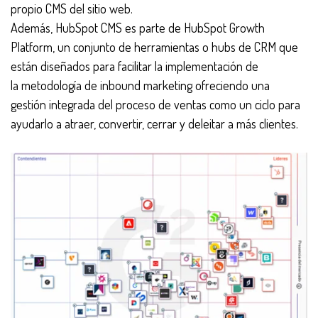
propio CMS del sitio web.
Además, HubSpot CMS es parte de HubSpot Growth
Platform, un conjunto de herramientas o hubs de CRM que
están diseñados para facilitar la implementación de
la
metodología de inbound marketing
ofreciendo una
gestión integrada del proceso de ventas como un ciclo para
ayudarlo a atraer, convertir, cerrar y deleitar a más clientes.