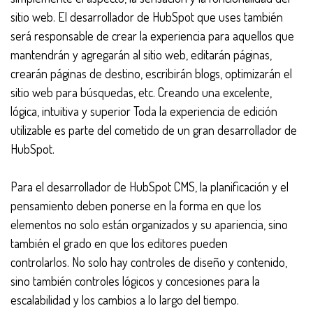
sitio web. El desarrollador de HubSpot que uses también
será responsable de crear la experiencia para aquellos que
mantendrán y agregarán al sitio web, editarán páginas,
crearán páginas de destino, escribirán blogs, optimizarán el
sitio web para búsquedas, etc. Creando una excelente,
lógica, intuitiva y superior Toda la experiencia de edición
utilizable es parte del cometido de un gran desarrollador de
HubSpot.
Para el desarrollador de HubSpot CMS, la planificación y el
pensamiento deben ponerse en la forma en que los
elementos no solo están organizados y su apariencia, sino
también el grado en que los editores pueden
controlarlos. No solo hay controles de diseño y contenido,
sino también controles lógicos y concesiones para la
escalabilidad y los cambios a lo largo del tiempo.