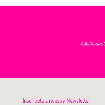
Calle Gustave E
Inscríbete a nuestra Newsletter