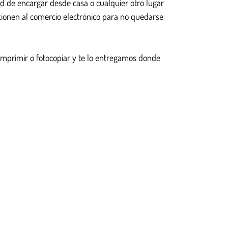
d de encargar desde casa o cualquier otro lugar
cionen al comercio electrónico para no quedarse
mprimir o fotocopiar y te lo entregamos donde