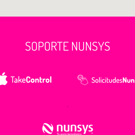
SOPORTE NUNSYS
.