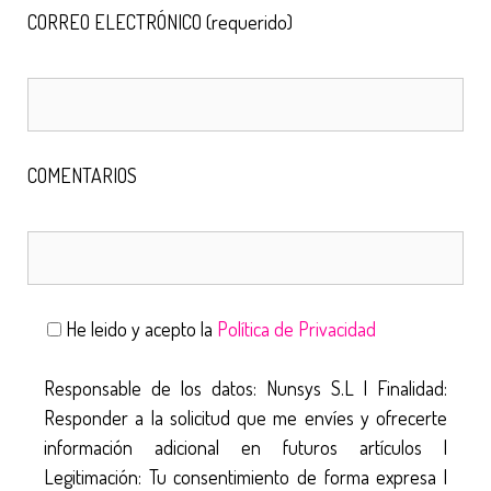
CORREO ELECTRÓNICO (requerido)
COMENTARIOS
He leido y acepto la
Política de Privacidad
Responsable de los datos: Nunsys S.L | Finalidad:
Responder a la solicitud que me envíes y ofrecerte
información adicional en futuros artículos |
Legitimación: Tu consentimiento de forma expresa |