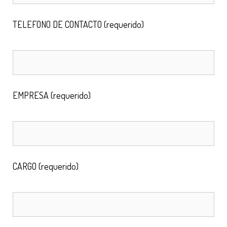
TELEFONO DE CONTACTO (requerido)
EMPRESA (requerido)
CARGO (requerido)