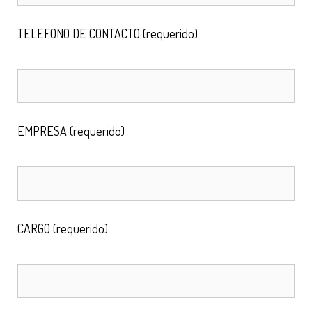
TELEFONO DE CONTACTO (requerido)
EMPRESA (requerido)
CARGO (requerido)