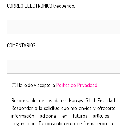
CORREO ELECTRÓNICO (requerido)
COMENTARIOS
He leido y acepto la
Política de Privacidad
Responsable de los datos: Nunsys S.L | Finalidad:
Responder a la solicitud que me envíes y ofrecerte
información adicional en futuros artículos |
Legitimación: Tu consentimiento de forma expresa |