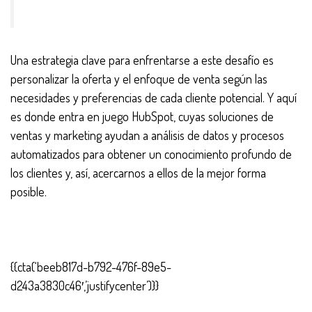
Una estrategia clave para enfrentarse a este desafío es
personalizar la oferta y el enfoque de venta según las
necesidades y preferencias de cada cliente potencial. Y aquí
es donde entra en juego HubSpot, cuyas soluciones de
ventas y marketing ayudan a análisis de datos y procesos
automatizados para obtener un conocimiento profundo de
los clientes y, así, acercarnos a ellos de la mejor forma
posible.
{{cta(‘beeb817d-b792-476f-89e5-
d243a3830c46′,’justifycenter’)}}