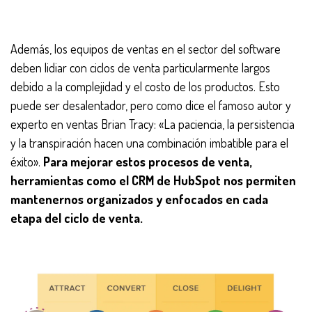
Además, los equipos de ventas en el sector del software
deben lidiar con ciclos de venta particularmente largos
debido a la complejidad y el costo de los productos. Esto
puede ser desalentador, pero como dice el famoso autor y
experto en ventas Brian Tracy: «La paciencia, la persistencia
y la transpiración hacen una combinación imbatible para el
éxito».
Para mejorar estos procesos de venta,
herramientas como el CRM de HubSpot nos permiten
mantenernos organizados y enfocados en cada
etapa del ciclo de venta.