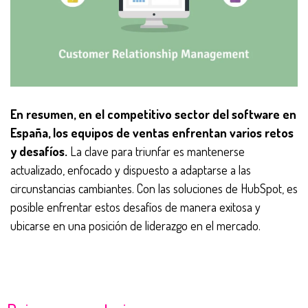
En resumen, en el competitivo sector del software en
España, los equipos de ventas enfrentan varios retos
y desafíos.
La clave para triunfar es mantenerse
actualizado, enfocado y dispuesto a adaptarse a las
circunstancias cambiantes. Con las soluciones de HubSpot, es
posible enfrentar estos desafíos de manera exitosa y
ubicarse en una posición de liderazgo en el mercado.