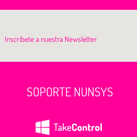
Inscríbete a nuestra Newsletter
SOPORTE NUNSYS