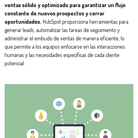
ventas sólido y optimizado para garantizar un flujo
constante de nuevos prospectos y cerrar
oportunidades.
HubSpot proporciona herramientas para
generar leads, automatizar las tareas de seguimiento y
administrar el embudo de ventas de manera eficiente, lo
que permite a los equipos enfocarse en las interacciones
humanas y las necesidades específicas de cada cliente
potencial.