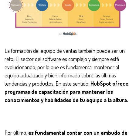
La formación del equipo de ventas también puede ser un
reto. El sector del software es complejo y siempre está
evolucionando, por lo que es fundamental mantener al
equipo actualizado y bien informado sobre las últimas
tendencias y productos. En este sentido,
HubSpot ofrece
programas de capacitación para mantener los
conocimientos y habilidades de tu equipo a la altura.
Por último,
es fundamental contar con un embudo de