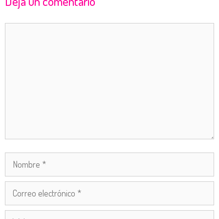
Deja un comentario
Comentario
Nombre
Correo
electrónico
Web