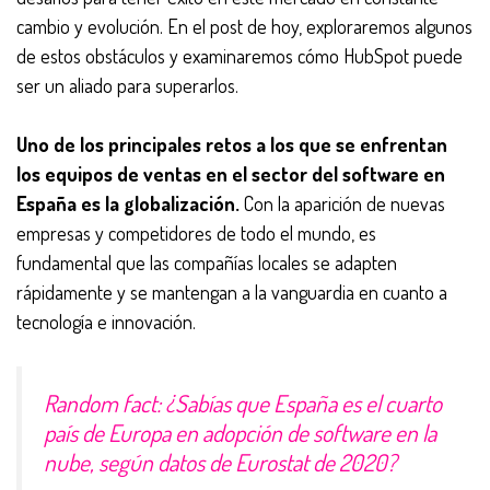
cambio y evolución. En el post de hoy, exploraremos algunos
de estos obstáculos y examinaremos cómo HubSpot puede
ser un aliado para superarlos.
Uno de los principales retos a los que se enfrentan
los equipos de ventas en el sector del software en
España es la globalización.
Con la aparición de nuevas
empresas y competidores de todo el mundo, es
fundamental que las compañías locales se adapten
rápidamente y se mantengan a la vanguardia en cuanto a
tecnología e innovación.
Random fact: ¿Sabías que España es el cuarto
país de Europa en adopción de software en la
nube, según datos de Eurostat de 2020?