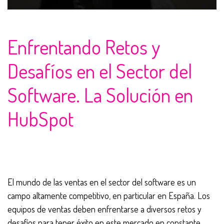
Enfrentando Retos y
Desafíos en el Sector del
Software. La Solución en
HubSpot
El mundo de las ventas en el sector del software es un
campo altamente competitivo, en particular en España. Los
equipos de ventas deben enfrentarse a diversos retos y
desafíos para tener éxito en este mercado en constante