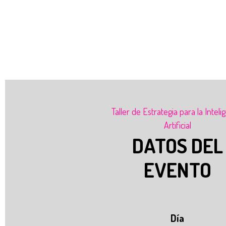
Taller de Estrategia para la Inteli
Artificial
DATOS DEL
EVENTO
Día