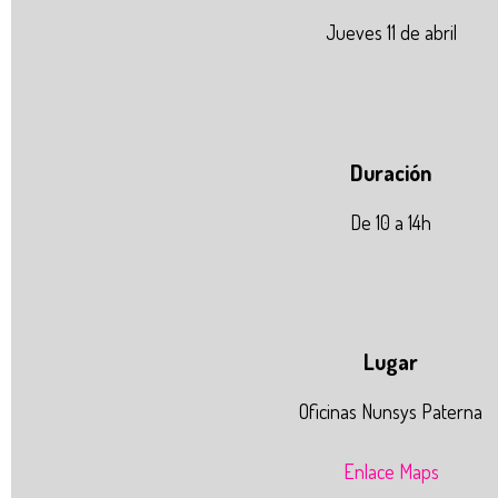
Jueves 11 de abril
Duración
De 10 a 14h
Lugar
Oficinas Nunsys Paterna
Enlace Maps