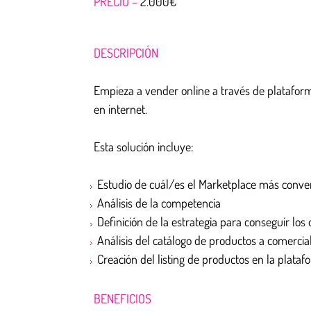
PRECIO –
2.000€
DESCRIPCIÓN
Empieza a vender online a través de platafo
en internet.
Esta solución incluye:
Estudio de cuál/es el Marketplace más conve
Análisis de la competencia
Definición de la estrategia para conseguir los 
Análisis del catálogo de productos a comercial
Creación del listing de productos en la plataf
BENEFICIOS