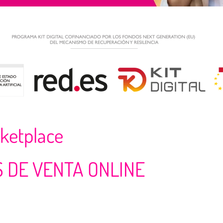
ketplace
 DE VENTA ONLINE