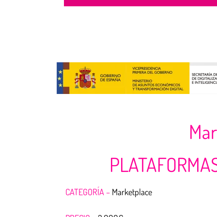
Mar
PLATAFORMAS
CATEGORÍA –
Marketplace