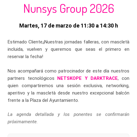
Nunsys Group 2026
Martes, 17 de marzo de 11:30 a 14:30 h
Estimado Cliente,¡Nuestras jornadas falleras, con mascletà
incluida, vuelven y queremos que seas el primero en
reservar la fecha!
Nos acompañará como patrocinador de este día nuestros
partners tecnológicos
NETSKOPE Y DARKTRACE
, con
quien compartiremos una sesión exclusiva, networking,
aperitivo y la mascletà desde nuestro excepcional balcón
frente a la Plaza del Ayuntamiento.
La agenda detallada y los ponentes se confirmarán
próximamente.